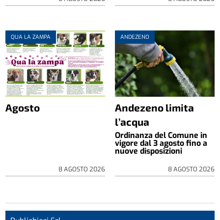
QUA LA ZAMPA
ANDEZENO
Agosto
Andezeno limita
l’acqua
Ordinanza del Comune in
vigore dal 3 agosto fino a
nuove disposizioni
8 AGOSTO 2026
8 AGOSTO 2026