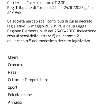
Corriere di Chieri e dintorni € 2,00
Reg. Tribunale di Torino n. 22 del 24/10/2023 già n.
24/1948
La società percepisce i contributi di cui al decreto
legislativo 15 maggio 2017, n. 70 e della Legge
Regione Piemonte n. 18 del 25/06/2008. Indicazione
resa ai sensi della lettera f) del comma 2
dell’articolo 5 del medesimo decreto legislativo.
Chieri
Cronaca
Paesi
Cultura e Tempo Libero
Sport
Edicola online
Annunci