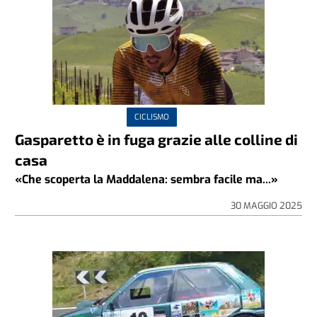
CICLISMO
Gasparetto è in fuga grazie alle colline di
casa
«Che scoperta la Maddalena: sembra facile ma...»
30 MAGGIO 2025