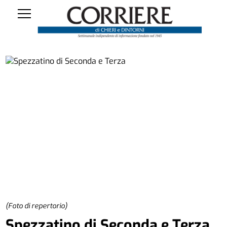
(Foto di repertorio)
Spezzatino di Seconda e Terza