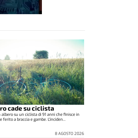
ro cade su ciclista
albero su un ciclista di 91 anni che finisce in
 ferito a braccia e gambe. L'inciden...
8 AGOSTO 2026