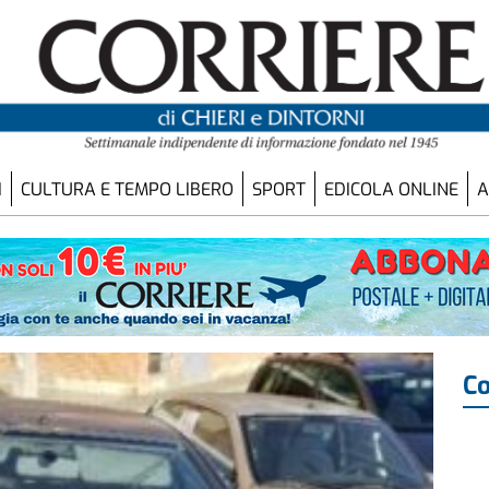
I
CULTURA E TEMPO LIBERO
SPORT
EDICOLA ONLINE
A
Co