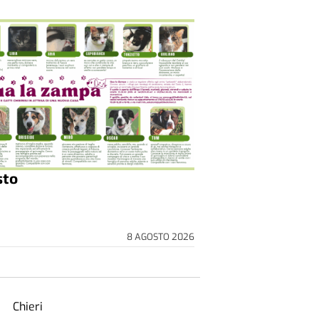
sto
8 AGOSTO 2026
Chieri