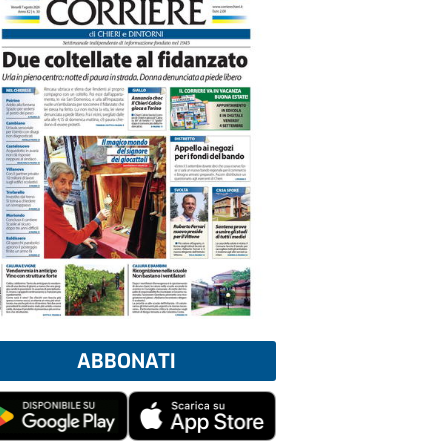
ABBONATI