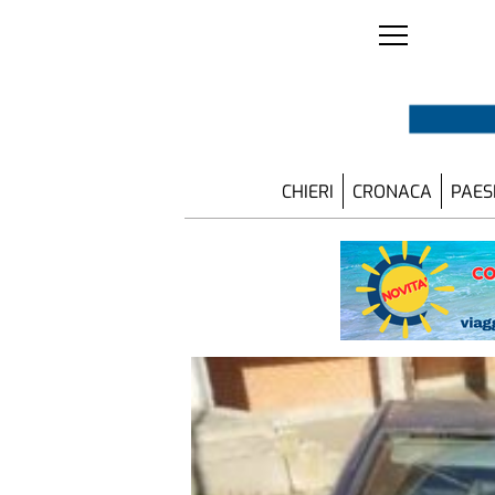
CHIERI
CRONACA
PAES