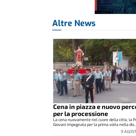
Altre News
Cena in piazza e nuovo perc
per la processione
La cena nuovamente nel cuore della città, la P
Giovani impegnata per la prima volta nella dis..
9 AGOS