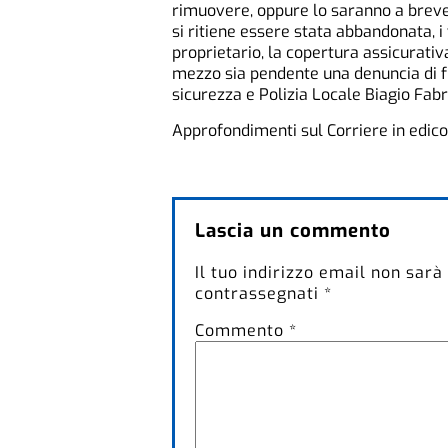
rimuovere, oppure lo saranno a breve
si ritiene essere stata abbandonata, i
proprietario, la copertura assicurativa
mezzo sia pendente una denuncia di fu
sicurezza e Polizia Locale Biagio Fabri
Approfondimenti sul Corriere in edico
Lascia un commento
Il tuo indirizzo email non sarà
contrassegnati
*
Commento
*