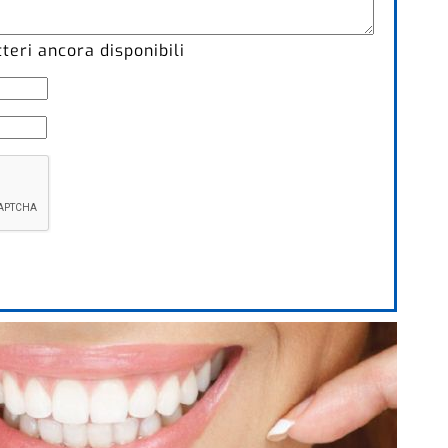
eri ancora disponibili