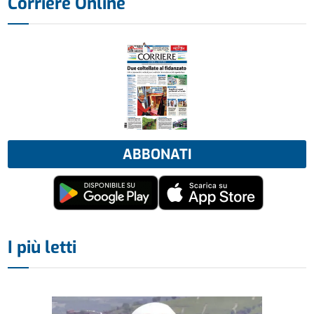
Corriere Online
ABBONATI
I più letti