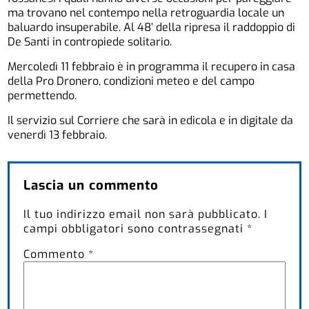
ma trovano nel contempo nella retroguardia locale un
baluardo insuperabile. Al 48’ della ripresa il raddoppio di
De Santi in contropiede solitario.
Mercoledì 11 febbraio è in programma il recupero in casa
della Pro Dronero, condizioni meteo e del campo
permettendo.
Il servizio sul Corriere che sarà in edicola e in digitale da
venerdì 13 febbraio.
Lascia un commento
Il tuo indirizzo email non sarà pubblicato.
I
campi obbligatori sono contrassegnati
*
Commento
*