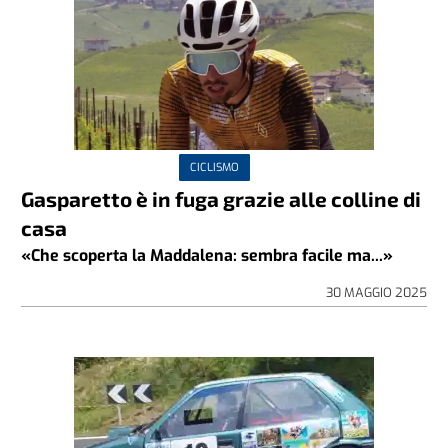
CICLISMO
Gasparetto è in fuga grazie alle colline di
casa
«Che scoperta la Maddalena: sembra facile ma...»
30 MAGGIO 2025