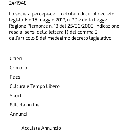
24/1948
La società percepisce i contributi di cui al decreto
legislativo 15 maggio 2017, n. 70 e della Legge
Regione Piemonte n. 18 del 25/06/2008. Indicazione
resa ai sensi della lettera f) del comma 2
dell’articolo 5 del medesimo decreto legislativo.
Chieri
Cronaca
Paesi
Cultura e Tempo Libero
Sport
Edicola online
Annunci
Acquista Annuncio