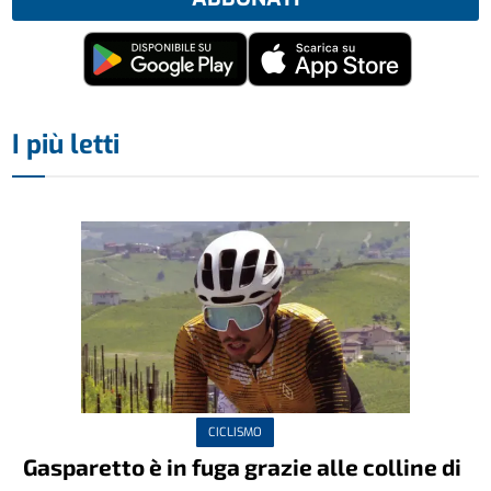
I più letti
CICLISMO
Gasparetto è in fuga grazie alle colline di