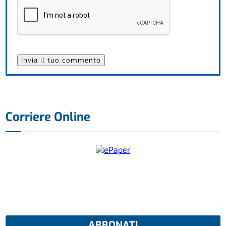
Corriere Online
ABBONATI