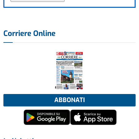
Corriere Online
ABBONATI