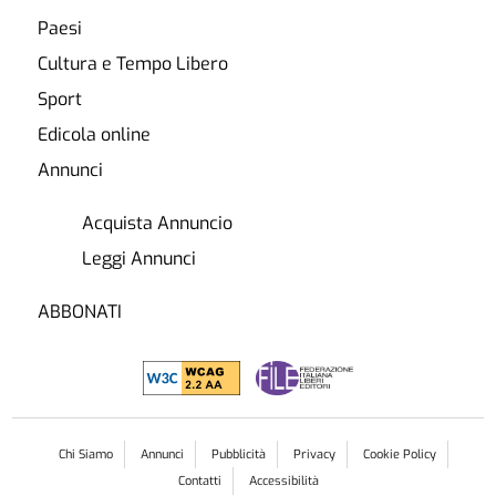
Paesi
Cultura e Tempo Libero
Sport
Edicola online
Annunci
Acquista Annuncio
Leggi Annunci
ABBONATI
Chi Siamo
Annunci
Pubblicità
Privacy
Cookie Policy
Contatti
Accessibilità