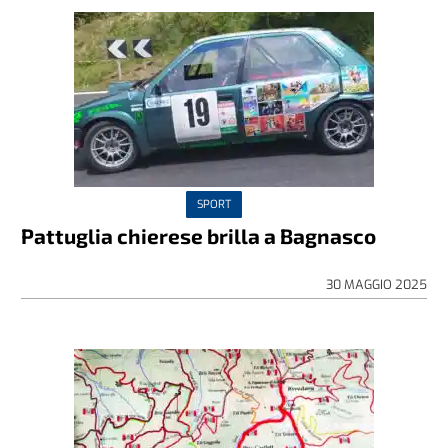
SPORT
Pattuglia chierese brilla a Bagnasco
30 MAGGIO 2025