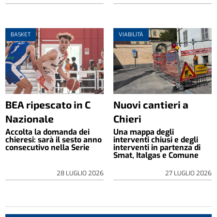
BASKET
VIABILITÀ
BEA ripescato in C
Nuovi cantieri a
Nazionale
Chieri
Accolta la domanda dei
Una mappa degli
chieresi: sarà il sesto anno
interventi chiusi e degli
consecutivo nella Serie
interventi in partenza di
Smat, Italgas e Comune
28 LUGLIO 2026
27 LUGLIO 2026