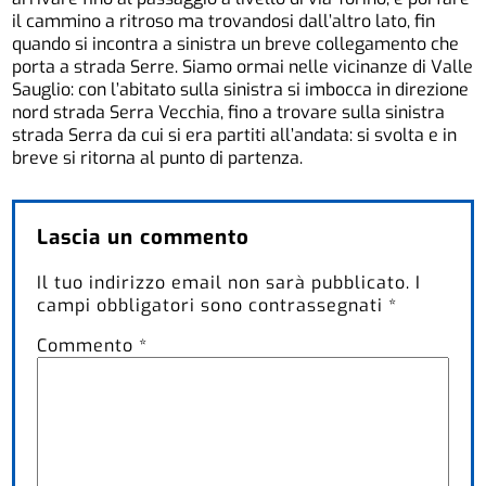
il cammino a ritroso ma trovandosi dall’altro lato, fin
quando si incontra a sinistra un breve collegamento che
porta a strada Serre. Siamo ormai nelle vicinanze di Valle
Sauglio: con l’abitato sulla sinistra si imbocca in direzione
nord strada Serra Vecchia, fino a trovare sulla sinistra
strada Serra da cui si era partiti all’andata: si svolta e in
breve si ritorna al punto di partenza.
Lascia un commento
Il tuo indirizzo email non sarà pubblicato.
I
campi obbligatori sono contrassegnati
*
Commento
*