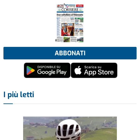
ABBONATI
I più letti