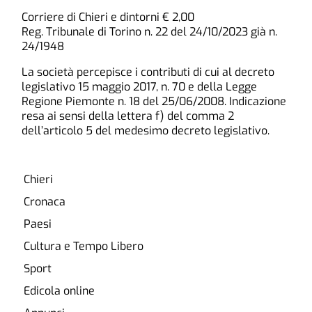
Corriere di Chieri e dintorni € 2,00
Reg. Tribunale di Torino n. 22 del 24/10/2023 già n.
24/1948
La società percepisce i contributi di cui al decreto
legislativo 15 maggio 2017, n. 70 e della Legge
Regione Piemonte n. 18 del 25/06/2008. Indicazione
resa ai sensi della lettera f) del comma 2
dell’articolo 5 del medesimo decreto legislativo.
Chieri
Cronaca
Paesi
Cultura e Tempo Libero
Sport
Edicola online