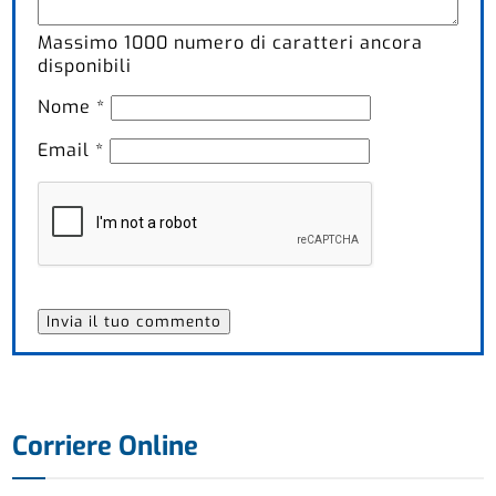
Massimo
1000
numero di caratteri ancora
disponibili
Nome
*
Email
*
Corriere Online