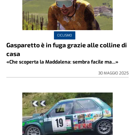
CICLISMO
Gasparetto è in fuga grazie alle colline di
casa
«Che scoperta la Maddalena: sembra facile ma...»
30 MAGGIO 2025