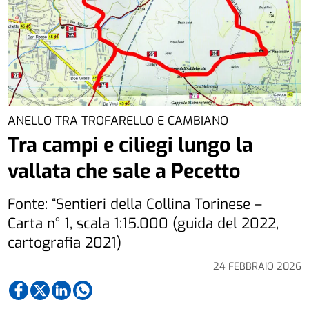
ANELLO TRA TROFARELLO E CAMBIANO
Tra campi e ciliegi lungo la
vallata che sale a Pecetto
Fonte: “Sentieri della Collina Torinese –
Carta n° 1, scala 1:15.000 (guida del 2022,
cartografia 2021)
24 FEBBRAIO 2026