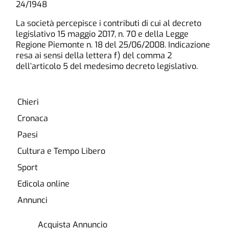
24/1948
La società percepisce i contributi di cui al decreto
legislativo 15 maggio 2017, n. 70 e della Legge
Regione Piemonte n. 18 del 25/06/2008. Indicazione
resa ai sensi della lettera f) del comma 2
dell’articolo 5 del medesimo decreto legislativo.
Chieri
Cronaca
Paesi
Cultura e Tempo Libero
Sport
Edicola online
Annunci
Acquista Annuncio