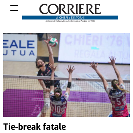
Tie-break fatale