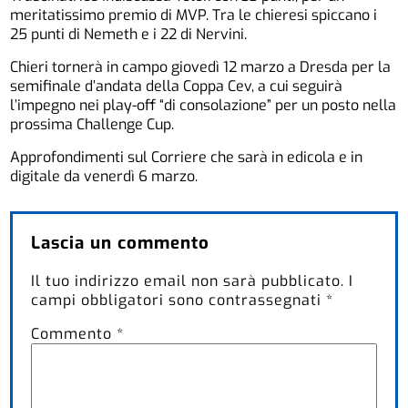
meritatissimo premio di MVP. Tra le chieresi spiccano i
25 punti di Nemeth e i 22 di Nervini.
Chieri tornerà in campo giovedì 12 marzo a Dresda per la
semifinale d’andata della Coppa Cev, a cui seguirà
l’impegno nei play-off “di consolazione” per un posto nella
prossima Challenge Cup.
Approfondimenti sul Corriere che sarà in edicola e in
digitale da venerdì 6 marzo.
Lascia un commento
Il tuo indirizzo email non sarà pubblicato.
I
campi obbligatori sono contrassegnati
*
Commento
*