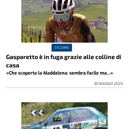
CICLISMO
Gasparetto è in fuga grazie alle colline di
casa
«Che scoperta la Maddalena: sembra facile ma...»
30 MAGGIO 2025