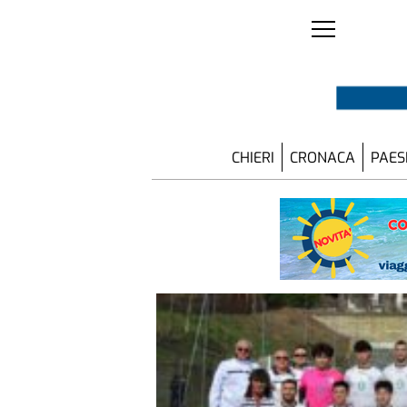
CHIERI
CRONACA
PAES