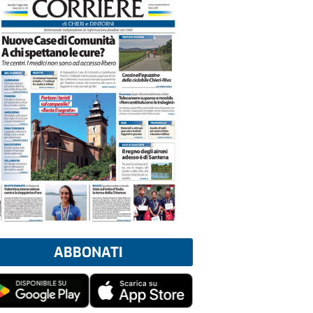
ABBONATI