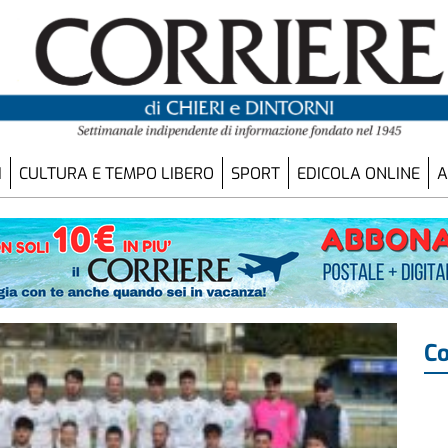
I
CULTURA E TEMPO LIBERO
SPORT
EDICOLA ONLINE
A
Co