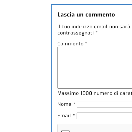
Lascia un commento
Il tuo indirizzo email non sarà
contrassegnati
*
Commento
*
Massimo
1000
numero di caratt
Nome
*
Email
*