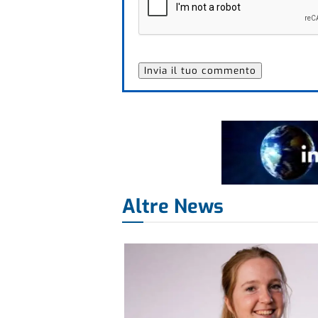
Altre News