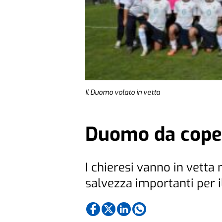
Il Duomo volato in vetta
Duomo da cope
I chieresi vanno in vetta 
salvezza importanti per i