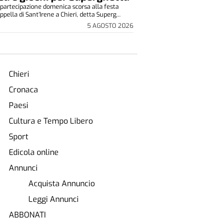
partecipazione domenica scorsa alla festa
ppella di Sant’Irene a Chieri, detta Superg...
5 AGOSTO 2026
Chieri
Cronaca
Paesi
Cultura e Tempo Libero
Sport
Edicola online
Annunci
Acquista Annuncio
Leggi Annunci
ABBONATI