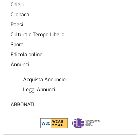
Chieri
Cronaca
Paesi
Cultura e Tempo Libero
Sport
Edicola online
Annunci
Acquista Annuncio
Leggi Annunci
ABBONATI