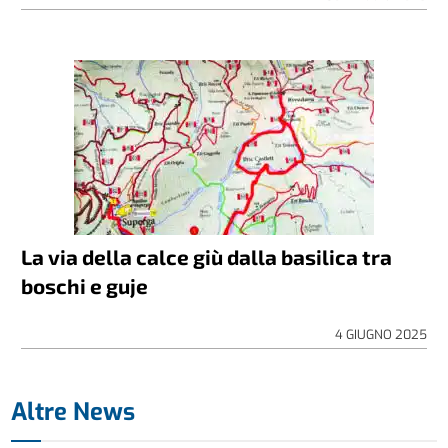
La via della calce giù dalla basilica tra
boschi e guje
4 GIUGNO 2025
Altre News