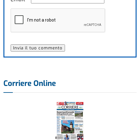
Corriere Online