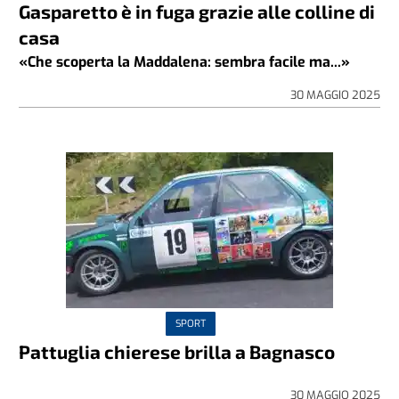
Gasparetto è in fuga grazie alle colline di
casa
«Che scoperta la Maddalena: sembra facile ma...»
30 MAGGIO 2025
SPORT
Pattuglia chierese brilla a Bagnasco
30 MAGGIO 2025