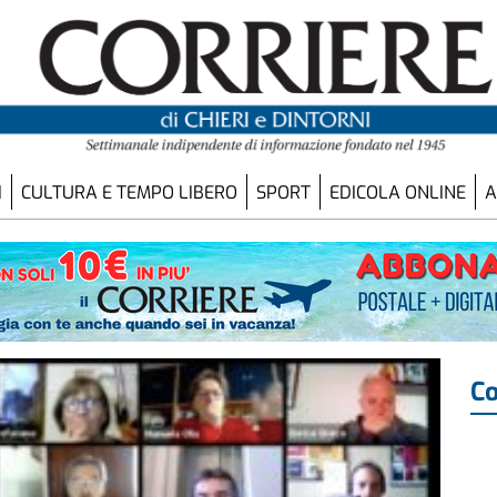
I
CULTURA E TEMPO LIBERO
SPORT
EDICOLA ONLINE
A
Co