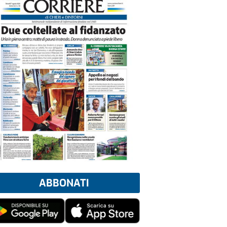
ABBONATI