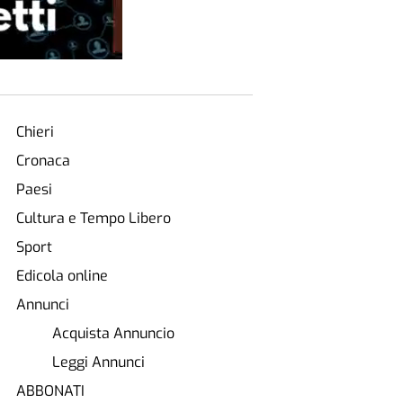
Chieri
Cronaca
Paesi
Cultura e Tempo Libero
Sport
Edicola online
Annunci
Acquista Annuncio
Leggi Annunci
ABBONATI