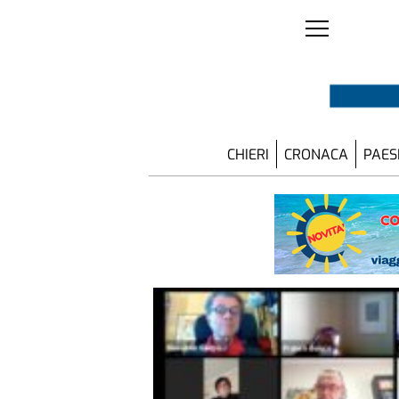
CHIERI
CRONACA
PAES