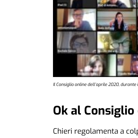
Il Consiglio online dell’aprile 2020, durante 
Ok al Consiglio
Chieri regolamenta a col