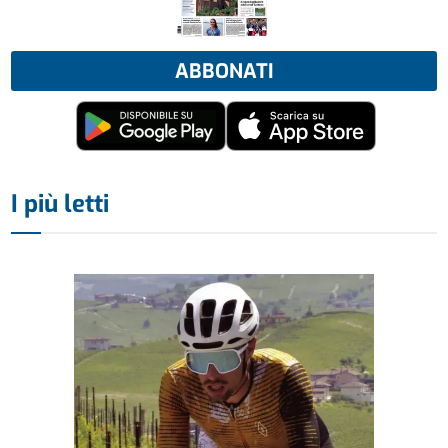
ABBONATI
I più letti