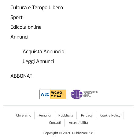
Cultura e Tempo Libero
Sport
Edicola online
Annunci
Acquista Annuncio
Leggi Annunci
ABBONATI
Chi Siamo
Annunci
Pubblicità
Privacy
Cookie Policy
Contatti
Accessibilità
Copyright ©
2026
Publichieri Srl