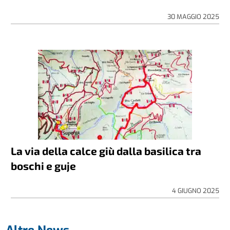
30 MAGGIO 2025
La via della calce giù dalla basilica tra
boschi e guje
4 GIUGNO 2025