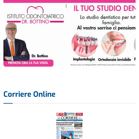
Corriere Online