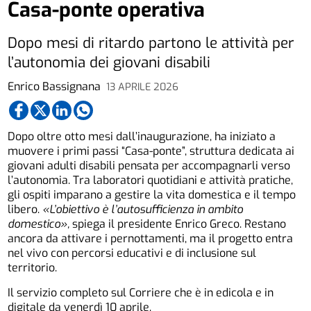
Casa-ponte operativa
Dopo mesi di ritardo partono le attività per
l’autonomia dei giovani disabili
Enrico Bassignana
13 APRILE 2026
Dopo oltre otto mesi dall’inaugurazione, ha iniziato a
muovere i primi passi “Casa-ponte”, struttura dedicata ai
giovani adulti disabili pensata per accompagnarli verso
l’autonomia. Tra laboratori quotidiani e attività pratiche,
gli ospiti imparano a gestire la vita domestica e il tempo
libero.
«L’obiettivo è l’autosufficienza in ambito
domestico»,
spiega il presidente Enrico Greco. Restano
ancora da attivare i pernottamenti, ma il progetto entra
nel vivo con percorsi educativi e di inclusione sul
territorio.
Il servizio completo sul Corriere che è in edicola e in
digitale da venerdì 10 aprile.