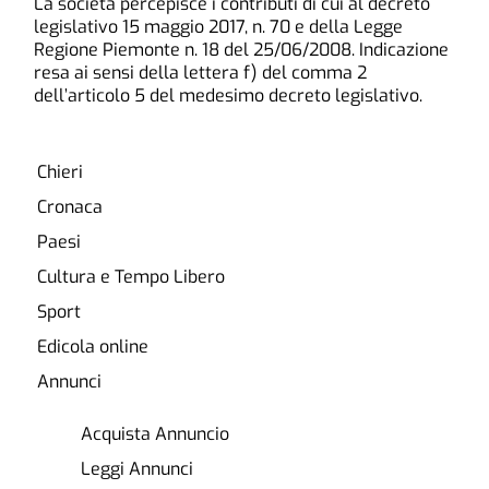
La società percepisce i contributi di cui al decreto
legislativo 15 maggio 2017, n. 70 e della Legge
Regione Piemonte n. 18 del 25/06/2008. Indicazione
resa ai sensi della lettera f) del comma 2
dell’articolo 5 del medesimo decreto legislativo.
Chieri
Cronaca
Paesi
Cultura e Tempo Libero
Sport
Edicola online
Annunci
Acquista Annuncio
Leggi Annunci