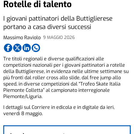
Rotelle di talento
I giovani pattinatori della Buttiglierese
portano a casa diversi successi
Massimo Raviolo
9 MAGGIO 2026
Tre titoli regionali e diverse qualificazioni alle
competizioni nazionali per i giovani pattinatori a rotelle
della Buttiglierese, in evidenza nelle ultime settimane su
più fronti dal roller cross allo slide, dal free jump allo
speed, in diverse competizioni dal “Trofeo Skate Italia
Piemonte Colletta” al campionato interregionale
Piemonte/Liguria.
I dettagli sul Corriere in edicola e in digitale da ieri,
venerdì 8 maggio.