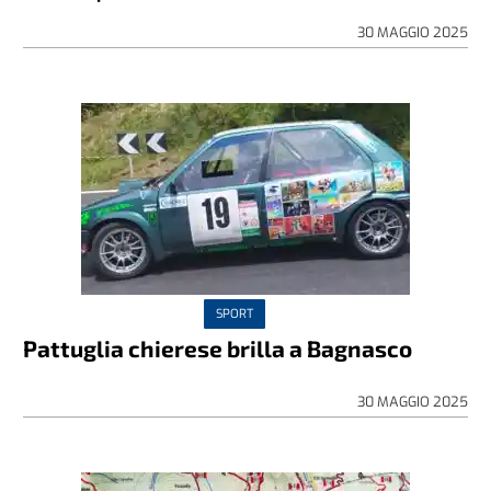
30 MAGGIO 2025
SPORT
Pattuglia chierese brilla a Bagnasco
30 MAGGIO 2025