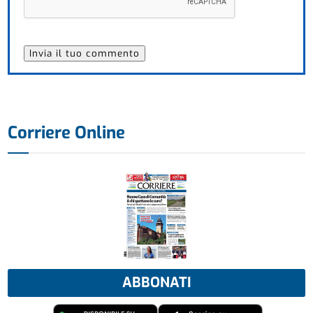
Corriere Online
ABBONATI