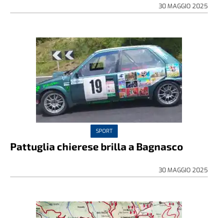
30 MAGGIO 2025
SPORT
Pattuglia chierese brilla a Bagnasco
30 MAGGIO 2025