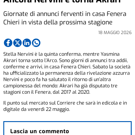
Giornate di annunci ferventi in casa Fenera
Chieri in vista della prossima stagione
18 MAGGIO 2026
Stella Nervini è la quinta conferma, mentre Yasmina
Akrari torna sotto l’Arco. Sono giorni di annunci tra addii,
conferme e arrivi, in casa Fenera Chieri. Sabato la società
ha ufficializzato la permanenza della rivelazione azzurra
Nervini e poco fa ha salutato il ritorno di un’altra
campionessa del mondo: Akrari ha già disputato tre
stagioni con il Fenera, dal 2017 al 2020.
Il punto sul mercato sul Corriere che sarà in edicola e in
digitale da venerdì 22 maggio.
Lascia un commento