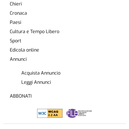
Chieri
Cronaca
Paesi
Cultura e Tempo Libero
Sport
Edicola online
Annunci
Acquista Annuncio
Leggi Annunci
ABBONATI