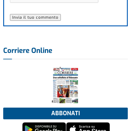
Corriere Online
ABBONATI