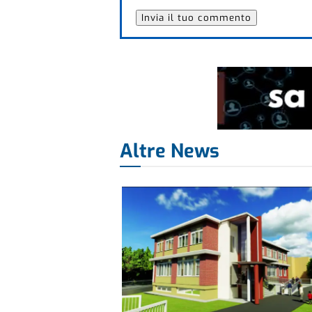
Altre News