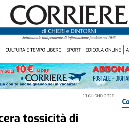
I
CULTURA E TEMPO LIBERO
SPORT
EDICOLA ONLINE
A
10 GIUGNO 2026
Co
cera tossicità di