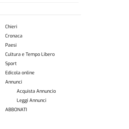
Chieri
Cronaca
Paesi
Cultura e Tempo Libero
Sport
Edicola online
Annunci
Acquista Annuncio
Leggi Annunci
ABBONATI