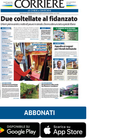
ABBONATI