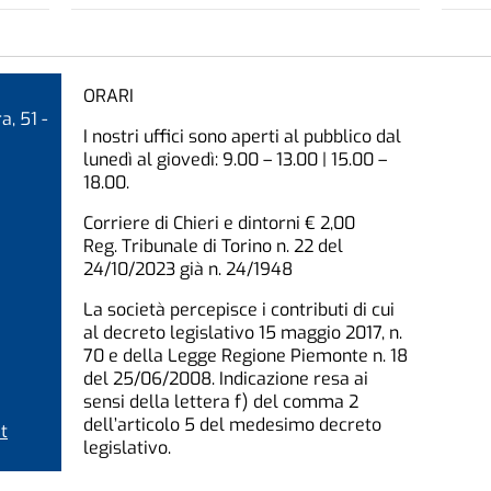
ORARI
a, 51 -
I nostri uffici sono aperti al pubblico dal
lunedì al giovedì: 9.00 – 13.00 | 15.00 –
18.00.
Corriere di Chieri e dintorni € 2,00
Reg. Tribunale di Torino n. 22 del
24/10/2023 già n. 24/1948
La società percepisce i contributi di cui
al decreto legislativo 15 maggio 2017, n.
70 e della Legge Regione Piemonte n. 18
del 25/06/2008. Indicazione resa ai
sensi della lettera f) del comma 2
dell’articolo 5 del medesimo decreto
t
legislativo.