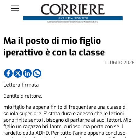
Ma il posto di mio figlio
iperattivo è con la classe
1 LUGLIO 2026
Lettera firmata
Gentile direttore,
mio figlio ha appena finito di frequentare una classe di
scuola superiore. E’ stata dura e adesso che le lezioni
sono finite sento il bisogno di parlarne ai suoi lettori. Mio
figlio un ragazzo brillante, curioso, ma porta con sé il
fardello dalla ADHD. Per tutto l’anno appena concluso,