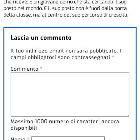
che riceve. È un giovane uomo che sta cercando il suo
posto nel mondo. E il suo posto non è fuori dalla porta
della classe, ma al centro del suo percorso di crescita.
Lascia un commento
Il tuo indirizzo email non sarà pubblicato.
I
campi obbligatori sono contrassegnati
*
Commento
*
Massimo
1000
numero di caratteri ancora
disponibili
Nome
*