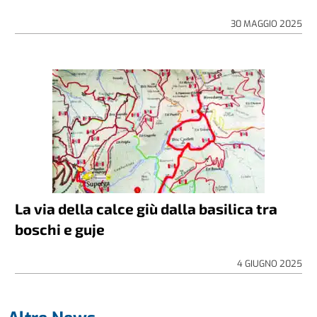
30 MAGGIO 2025
La via della calce giù dalla basilica tra
boschi e guje
4 GIUGNO 2025