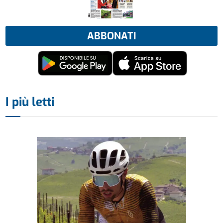
ABBONATI
I più letti