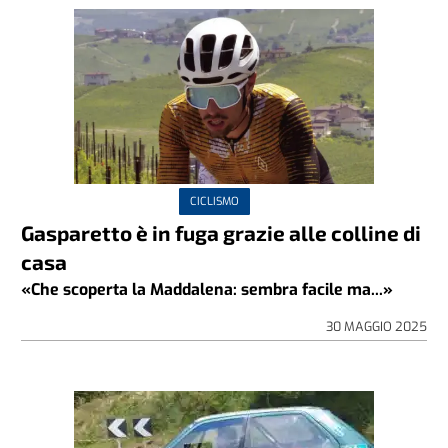
CICLISMO
Gasparetto è in fuga grazie alle colline di
casa
«Che scoperta la Maddalena: sembra facile ma...»
30 MAGGIO 2025