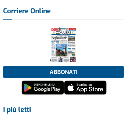
Corriere Online
ABBONATI
I più letti