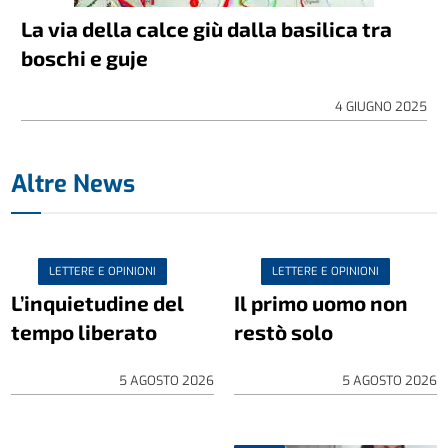
La via della calce giù dalla basilica tra
boschi e guje
4 GIUGNO 2025
Altre News
LETTERE E OPINIONI
LETTERE E OPINIONI
L’inquietudine del
Il primo uomo non
tempo liberato
restò solo
5 AGOSTO 2026
5 AGOSTO 2026