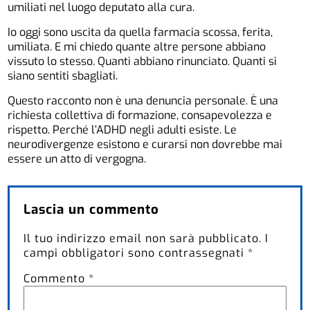
umiliati nel luogo deputato alla cura.
Io oggi sono uscita da quella farmacia scossa, ferita,
umiliata. E mi chiedo quante altre persone abbiano
vissuto lo stesso. Quanti abbiano rinunciato. Quanti si
siano sentiti sbagliati.
Questo racconto non è una denuncia personale. È una
richiesta collettiva di formazione, consapevolezza e
rispetto. Perché l’ADHD negli adulti esiste. Le
neurodivergenze esistono e curarsi non dovrebbe mai
essere un atto di vergogna.
Lascia un commento
Il tuo indirizzo email non sarà pubblicato.
I
campi obbligatori sono contrassegnati
*
Commento
*