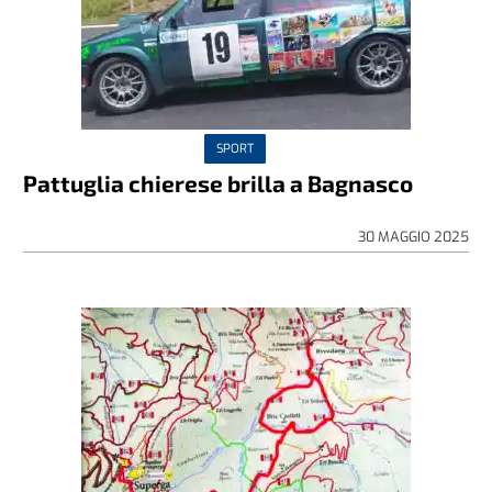
SPORT
Pattuglia chierese brilla a Bagnasco
30 MAGGIO 2025