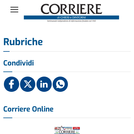
Rubriche
Condividi
Corriere Online