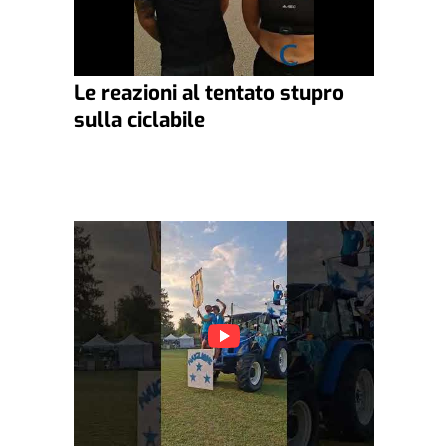
Le reazioni al tentato stupro
sulla ciclabile