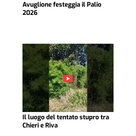
Avuglione festeggia il Palio
2026
Il luogo del tentato stupro tra
Chieri e Riva