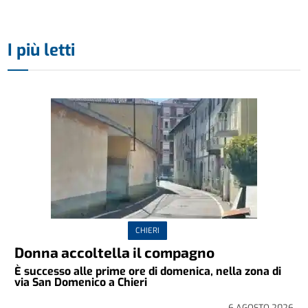
I più letti
CHIERI
Donna accoltella il compagno
È successo alle prime ore di domenica, nella zona di
via San Domenico a Chieri
6 AGOSTO 2026