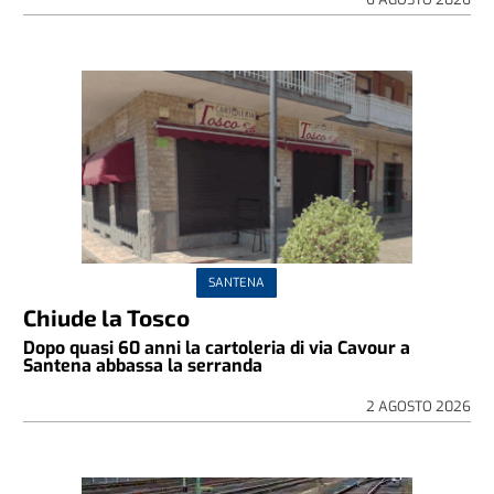
SANTENA
Chiude la Tosco
Dopo quasi 60 anni la cartoleria di via Cavour a
Santena abbassa la serranda
2 AGOSTO 2026