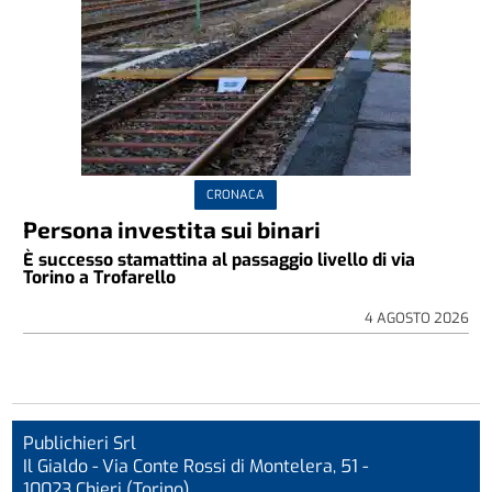
CRONACA
Persona investita sui binari
È successo stamattina al passaggio livello di via
Torino a Trofarello
4 AGOSTO 2026
Publichieri Srl
Il Gialdo - Via Conte Rossi di Montelera, 51 -
10023 Chieri (Torino)