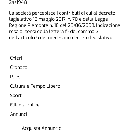
24/1948
La società percepisce i contributi di cui al decreto
legislativo 15 maggio 2017, n. 70 e della Legge
Regione Piemonte n. 18 del 25/06/2008. Indicazione
resa ai sensi della lettera f) del comma 2
dell’articolo 5 del medesimo decreto legislativo.
Chieri
Cronaca
Paesi
Cultura e Tempo Libero
Sport
Edicola online
Annunci
Acquista Annuncio