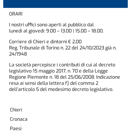
ORARI
I nostri uffici sono aperti al pubblico dal
lunedì al giovedì: 9.00 – 13.00 | 15.00 – 18.00.
Corriere di Chieri e dintorni € 2,00
Reg. Tribunale di Torino n. 22 del 24/10/2023 già n.
24/1948
La società percepisce i contributi di cui al decreto
legislativo 15 maggio 2017, n. 70 e della Legge
Regione Piemonte n. 18 del 25/06/2008. Indicazione
resa ai sensi della lettera f) del comma 2
dell’articolo 5 del medesimo decreto legislativo.
Chieri
Cronaca
Paesi