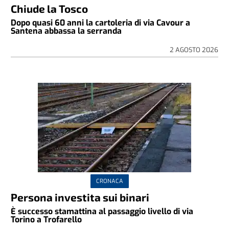
Chiude la Tosco
Dopo quasi 60 anni la cartoleria di via Cavour a
Santena abbassa la serranda
2 AGOSTO 2026
CRONACA
Persona investita sui binari
È successo stamattina al passaggio livello di via
Torino a Trofarello