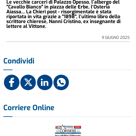
Le vecchie carceri di Palazzo Opesso, l’albergo del
"Cavallo Bianco" in piazza delle Erbe, l’Osteria
Aiassa... La Chieri post - risorgimentale è stata
riportata in vita grazie a "1898", l’ultimo libro dello
scrittore chierese, Nanni Cristino, ex insegnante di
lettere al Vittone.
9 GIUGNO 2025
Condividi
Corriere Online