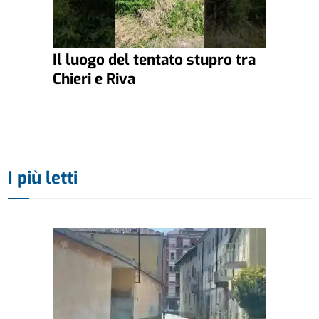
Il luogo del tentato stupro tra
Chieri e Riva
I più letti