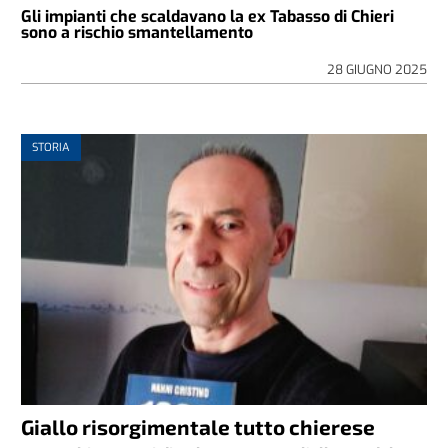
Gli impianti che scaldavano la ex Tabasso di Chieri
sono a rischio smantellamento
28 GIUGNO 2025
STORIA
Giallo risorgimentale tutto chierese