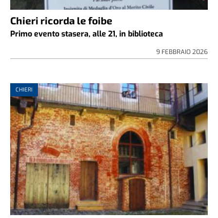
Chieri ricorda le foibe
Primo evento stasera, alle 21, in biblioteca
9 FEBBRAIO 2026
CHIERI