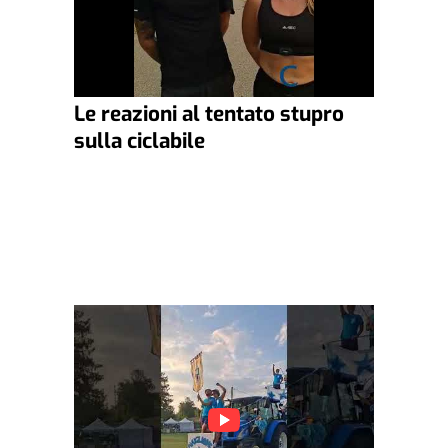
Le reazioni al tentato stupro
sulla ciclabile