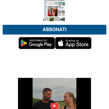
ABBONATI