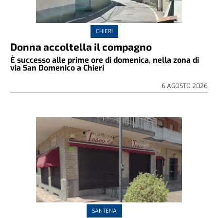
CHIERI
Donna accoltella il compagno
È successo alle prime ore di domenica, nella zona di
via San Domenico a Chieri
6 AGOSTO 2026
SANTENA