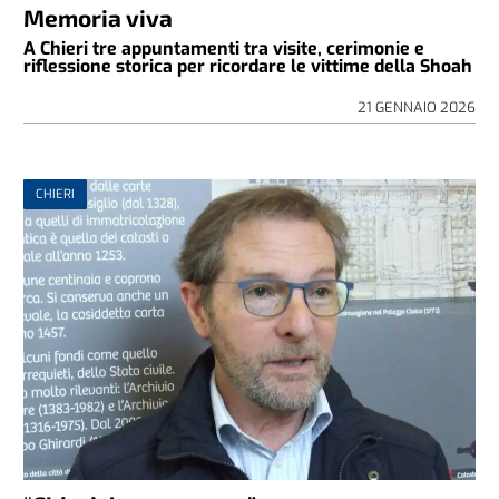
Memoria viva
A Chieri tre appuntamenti tra visite, cerimonie e
riflessione storica per ricordare le vittime della Shoah
21 GENNAIO 2026
CHIERI