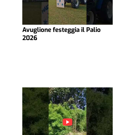
Avuglione festeggia il Palio
2026