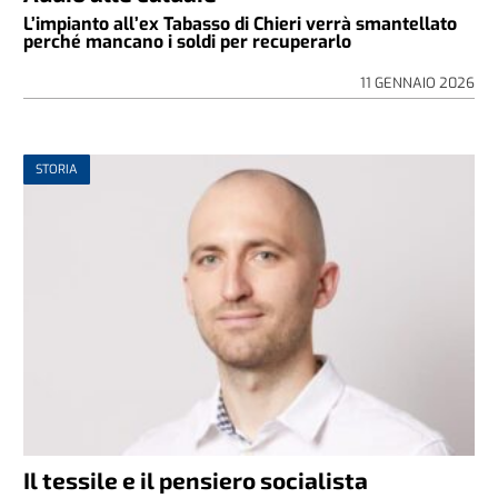
L’impianto all’ex Tabasso di Chieri verrà smantellato
perché mancano i soldi per recuperarlo
11 GENNAIO 2026
STORIA
Il tessile e il pensiero socialista