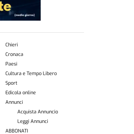
Chieri
Cronaca
Paesi
Cultura e Tempo Libero
Sport
Edicola online
Annunci
Acquista Annuncio
Leggi Annunci
ABBONATI