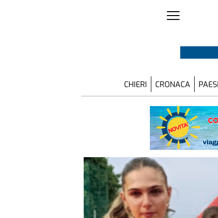
CHIERI
CRONACA
PAES