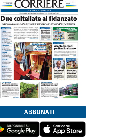
ABBONATI