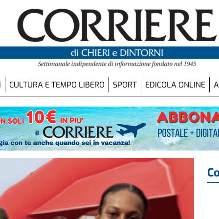
I
CULTURA E TEMPO LIBERO
SPORT
EDICOLA ONLINE
A
Co