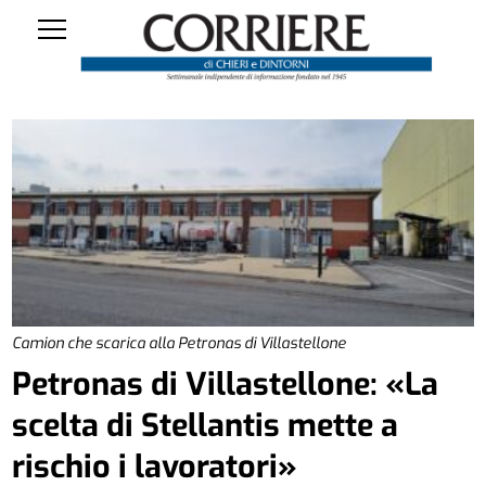
Camion che scarica alla Petronas di Villastellone
Petronas di Villastellone: «La
scelta di Stellantis mette a
rischio i lavoratori»