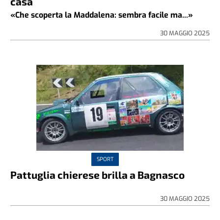
casa
«Che scoperta la Maddalena: sembra facile ma...»
30 MAGGIO 2025
SPORT
Pattuglia chierese brilla a Bagnasco
30 MAGGIO 2025