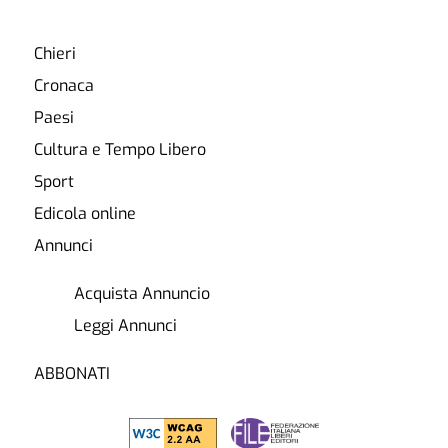
Chieri
Cronaca
Paesi
Cultura e Tempo Libero
Sport
Edicola online
Annunci
Acquista Annuncio
Leggi Annunci
ABBONATI