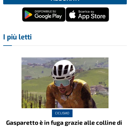
I più letti
CICLISMO
Gasparetto è in fuga grazie alle colline di