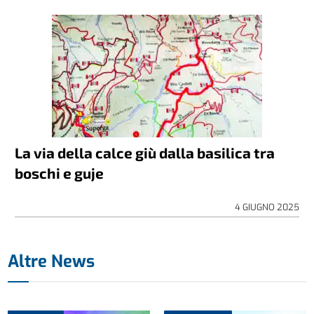
La via della calce giù dalla basilica tra
boschi e guje
4 GIUGNO 2025
Altre News