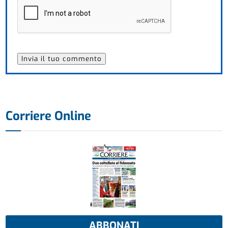
Corriere Online
ABBONATI