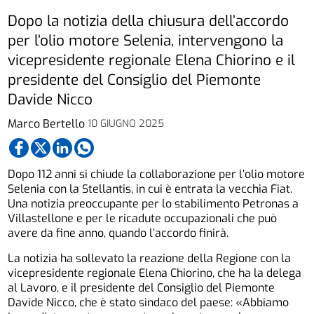
Dopo la notizia della chiusura dell’accordo
per l’olio motore Selenia, intervengono la
vicepresidente regionale Elena Chiorino e il
presidente del Consiglio del Piemonte
Davide Nicco
Marco Bertello
10 GIUGNO 2025
Dopo 112 anni si chiude la collaborazione per l’olio motore
Selenia con la Stellantis, in cui è entrata la vecchia Fiat.
Una notizia preoccupante per lo stabilimento Petronas a
Villastellone e per le ricadute occupazionali che può
avere da fine anno, quando l’accordo finirà.
La notizia ha sollevato la reazione della Regione con la
vicepresidente regionale Elena Chiorino, che ha la delega
al Lavoro, e il presidente del Consiglio del Piemonte
Davide Nicco, che è stato sindaco del paese: «Abbiamo