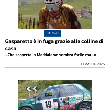
CICLISMO
Gasparetto è in fuga grazie alle colline di
casa
«Che scoperta la Maddalena: sembra facile ma...»
30 MAGGIO 2025