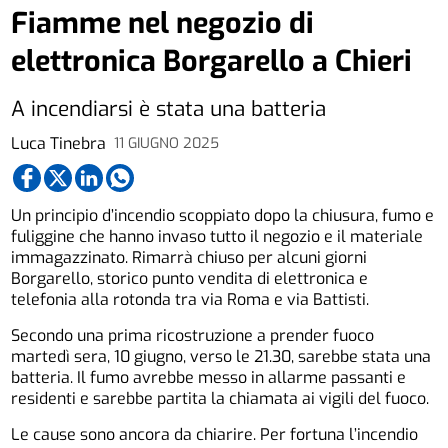
Fiamme nel negozio di
elettronica Borgarello a Chieri
A incendiarsi è stata una batteria
Luca Tinebra
11 GIUGNO 2025
Un principio d’incendio scoppiato dopo la chiusura, fumo e
fuliggine che hanno invaso tutto il negozio e il materiale
immagazzinato. Rimarrà chiuso per alcuni giorni
Borgarello, storico punto vendita di elettronica e
telefonia alla rotonda tra via Roma e via Battisti.
Secondo una prima ricostruzione a prender fuoco
martedì sera, 10 giugno, verso le 21.30, sarebbe stata una
batteria. Il fumo avrebbe messo in allarme passanti e
residenti e sarebbe partita la chiamata ai vigili del fuoco.
Le cause sono ancora da chiarire. Per fortuna l’incendio