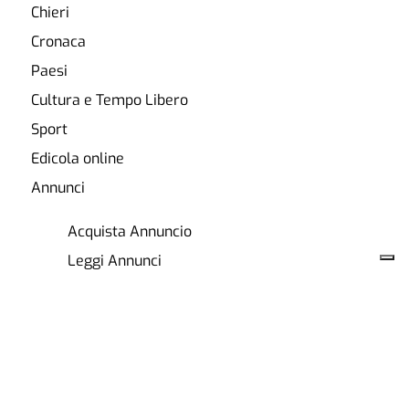
Chieri
Cronaca
Paesi
Cultura e Tempo Libero
Sport
Edicola online
Annunci
Acquista Annuncio
Leggi Annunci
ABBONATI