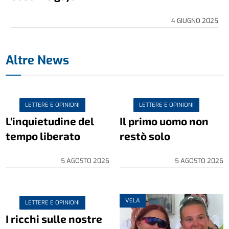
4 GIUGNO 2025
Altre News
LETTERE E OPINIONI
LETTERE E OPINIONI
L’inquietudine del
Il primo uomo non
tempo liberato
restò solo
5 AGOSTO 2026
5 AGOSTO 2026
VELA
LETTERE E OPINIONI
I ricchi sulle nostre