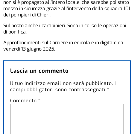
non si è propagato all’intero locale, che sarebbe poi stato
messo in sicurezza grazie all’intervento della squadra 101
dei pompieri di Chieri.
Sul posto anche i carabinieri. Sono in corso le operazioni
di bonifica.
Approfondimenti sul Corriere in edicola e in digitale da
venerdì 13 giugno 2025.
Lascia un commento
Il tuo indirizzo email non sarà pubblicato.
I
campi obbligatori sono contrassegnati
*
Commento
*