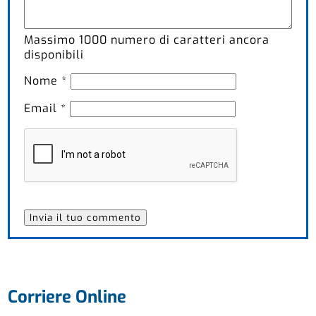
Massimo
1000
numero di caratteri ancora
disponibili
Nome
*
Email
*
Corriere Online