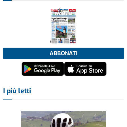
ABBONATI
I più letti