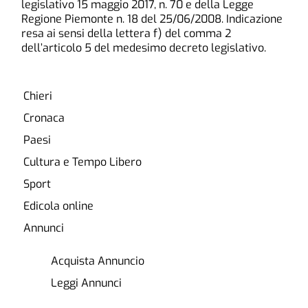
legislativo 15 maggio 2017, n. 70 e della Legge
Regione Piemonte n. 18 del 25/06/2008. Indicazione
resa ai sensi della lettera f) del comma 2
dell’articolo 5 del medesimo decreto legislativo.
Chieri
Cronaca
Paesi
Cultura e Tempo Libero
Sport
Edicola online
Annunci
Acquista Annuncio
Leggi Annunci