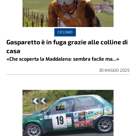
CICLISMO
Gasparetto è in fuga grazie alle colline di
casa
«Che scoperta la Maddalena: sembra facile ma...»
30 MAGGIO 2025