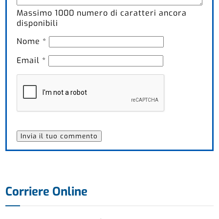
Massimo
1000
numero di caratteri ancora
disponibili
Nome
*
Email
*
Corriere Online