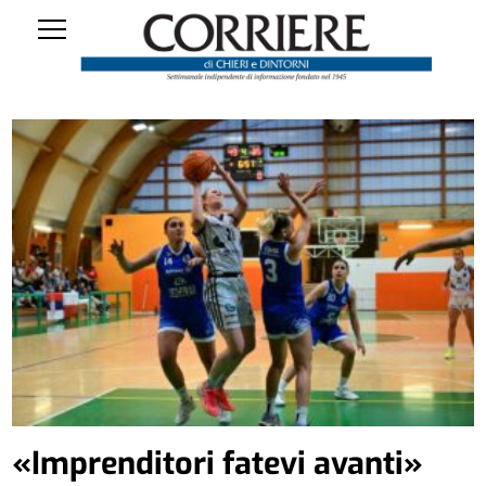
«Imprenditori fatevi avanti»