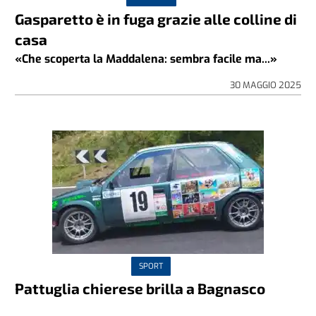
Gasparetto è in fuga grazie alle colline di
casa
«Che scoperta la Maddalena: sembra facile ma...»
30 MAGGIO 2025
SPORT
Pattuglia chierese brilla a Bagnasco