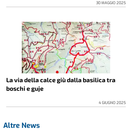
30 MAGGIO 2025
La via della calce giù dalla basilica tra
boschi e guje
4 GIUGNO 2025
Altre News