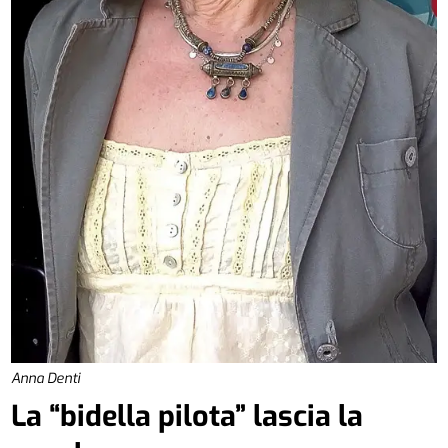
Anna Denti
La “bidella pilota” lascia la