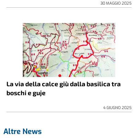
30 MAGGIO 2025
La via della calce giù dalla basilica tra
boschi e guje
4 GIUGNO 2025
Altre News