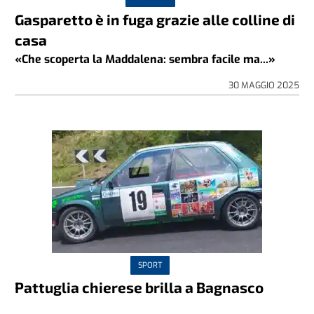
Gasparetto è in fuga grazie alle colline di
casa
«Che scoperta la Maddalena: sembra facile ma...»
30 MAGGIO 2025
SPORT
Pattuglia chierese brilla a Bagnasco