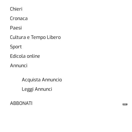
Chieri
Cronaca
Paesi
Cultura e Tempo Libero
Sport
Edicola online
Annunci
Acquista Annuncio
Leggi Annunci
ABBONATI