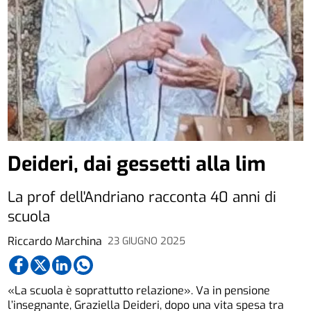
Deideri, dai gessetti alla lim
La prof dell'Andriano racconta 40 anni di
scuola
Riccardo Marchina
23 GIUGNO 2025
«La scuola è soprattutto relazione». Va in pensione
l’insegnante, Graziella Deideri, dopo una vita spesa tra