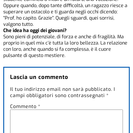
Oppure quando, dopo tante difficoltà, un ragazzo riesce a
superare un ostacolo e ti guarda negli occhi dicendo:
“Prof, ho capito. Grazie”. Quegli sguardi, quei sorrisi,
valgono tutto.
Che idea ha oggi dei giovani?
Sono pieni di potenziale, di forza e anche di fragilità. Ma
proprio in quel mix c’è tutta la loro bellezza. La relazione
con loro, anche quando si fa complessa, è il cuore
pulsante di questo mestiere.
Lascia un commento
Il tuo indirizzo email non sarà pubblicato.
I
campi obbligatori sono contrassegnati
*
Commento
*