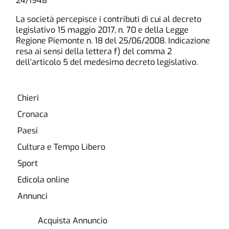
24/1948
La società percepisce i contributi di cui al decreto
legislativo 15 maggio 2017, n. 70 e della Legge
Regione Piemonte n. 18 del 25/06/2008. Indicazione
resa ai sensi della lettera f) del comma 2
dell’articolo 5 del medesimo decreto legislativo.
Chieri
Cronaca
Paesi
Cultura e Tempo Libero
Sport
Edicola online
Annunci
Acquista Annuncio