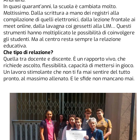
In quasi quarant’anni, la scuola è cambiata molto.
Moltissimo. Dalla scrittura a mano dei registri alla
compilazione di quelli elettronici, dalla lezione frontale ai
meet online, dalla lavagna coi gessetti alla LIM… Questi
strumenti hanno moltiplicato le possibilità di coinvolgere
gli studenti. Ma al centro resta sempre la relazione
educativa.
Che tipo di relazione?
Quella tra docente e discente. È un rapporto vivo, che
richiede ascolto, flessibilità, capacità di mettersi in gioco.
Un lavoro stimolante che non ti fa mai sentire del tutto
pronto, al massimo allenato. E le sfide non mancano mai.