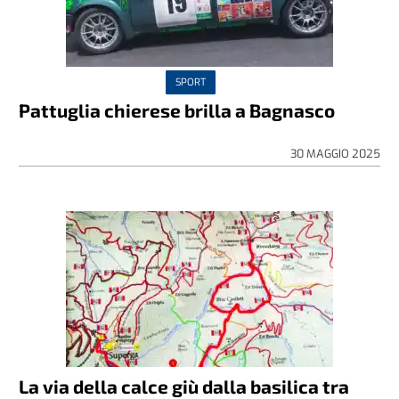
SPORT
Pattuglia chierese brilla a Bagnasco
30 MAGGIO 2025
La via della calce giù dalla basilica tra