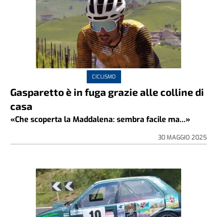
CICLISMO
Gasparetto è in fuga grazie alle colline di
casa
«Che scoperta la Maddalena: sembra facile ma...»
30 MAGGIO 2025