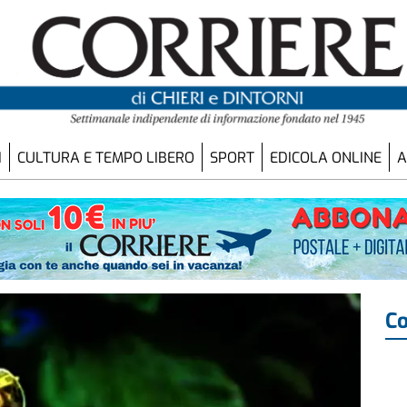
I
CULTURA E TEMPO LIBERO
SPORT
EDICOLA ONLINE
A
Co