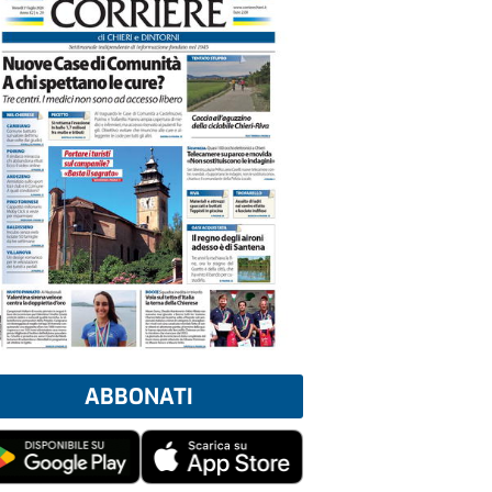
ABBONATI