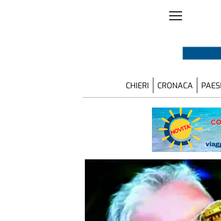
CHIERI
CRONACA
PAES