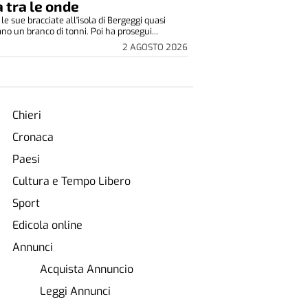
a tra le onde
 le sue bracciate all'isola di Bergeggi quasi
no un branco di tonni. Poi ha prosegui...
2 AGOSTO 2026
Chieri
Cronaca
Paesi
Cultura e Tempo Libero
Sport
Edicola online
Annunci
Acquista Annuncio
Leggi Annunci