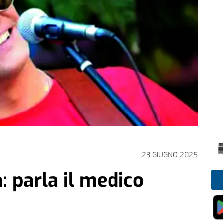
23 GIUGNO 2025
 parla il medico