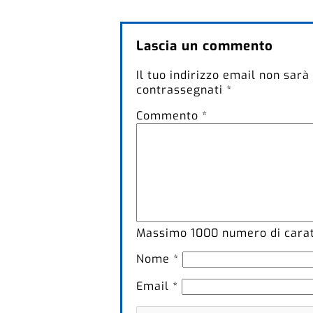
Lascia un commento
Il tuo indirizzo email non sarà
contrassegnati
*
Commento
*
Massimo
1000
numero di caratt
Nome
*
Email
*