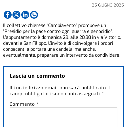
25 GIUGNO 2025
Il collettivo chierese “Cambiavento” promuove un
“Presidio per la pace contro ogni guerra e genocidio”.
L’appuntamento è domenica 29, alle 20,30 in via Vittorio,
davanti a San Filippo. L’invito è di coinvolgere i propri
conoscenti e portare una candela, ma anche,
eventualmente, preparare un intervento da condividere.
Lascia un commento
Il tuo indirizzo email non sarà pubblicato.
I
campi obbligatori sono contrassegnati
*
Commento
*