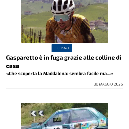
CICLISMO
Gasparetto è in fuga grazie alle colline di
casa
«Che scoperta la Maddalena: sembra facile ma...»
30 MAGGIO 2025