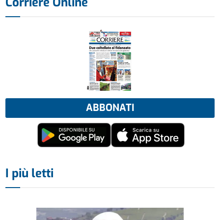
Corriere Online
ABBONATI
I più letti