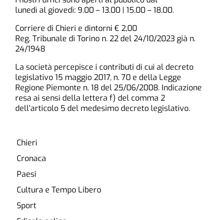
lunedì al giovedì: 9.00 – 13.00 | 15.00 – 18.00.
Corriere di Chieri e dintorni € 2,00
Reg. Tribunale di Torino n. 22 del 24/10/2023 già n.
24/1948
La società percepisce i contributi di cui al decreto
legislativo 15 maggio 2017, n. 70 e della Legge
Regione Piemonte n. 18 del 25/06/2008. Indicazione
resa ai sensi della lettera f) del comma 2
dell’articolo 5 del medesimo decreto legislativo.
Chieri
Cronaca
Paesi
Cultura e Tempo Libero
Sport