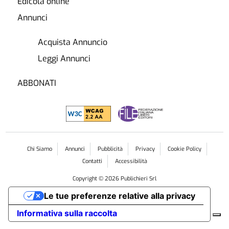
Edicola online
Annunci
Acquista Annuncio
Leggi Annunci
ABBONATI
Chi Siamo
Annunci
Pubblicità
Privacy
Cookie Policy
Contatti
Accessibilità
Copyright ©
2026
Publichieri Srl
Le tue preferenze relative alla privacy
Informativa sulla raccolta