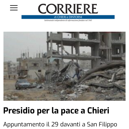
Presidio per la pace a Chieri
Appuntamento il 29 davanti a San Filippo