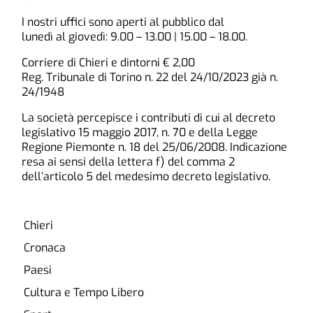
I nostri uffici sono aperti al pubblico dal
lunedì al giovedì: 9.00 – 13.00 | 15.00 – 18.00.
Corriere di Chieri e dintorni € 2,00
Reg. Tribunale di Torino n. 22 del 24/10/2023 già n.
24/1948
La società percepisce i contributi di cui al decreto
legislativo 15 maggio 2017, n. 70 e della Legge
Regione Piemonte n. 18 del 25/06/2008. Indicazione
resa ai sensi della lettera f) del comma 2
dell’articolo 5 del medesimo decreto legislativo.
Chieri
Cronaca
Paesi
Cultura e Tempo Libero