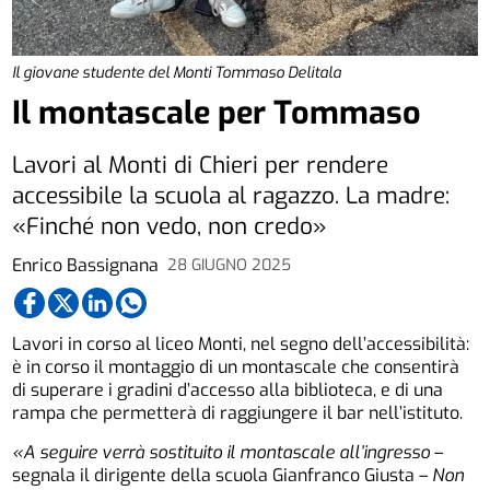
Il giovane studente del Monti Tommaso Delitala
Il montascale per Tommaso
Lavori al Monti di Chieri per rendere
accessibile la scuola al ragazzo. La madre:
«Finché non vedo, non credo»
Enrico Bassignana
28 GIUGNO 2025
Lavori in corso al liceo Monti, nel segno dell’accessibilità:
è in corso il montaggio di un montascale che consentirà
di superare i gradini d’accesso alla biblioteca, e di una
rampa che permetterà di raggiungere il bar nell’istituto.
«A seguire verrà sostituito il montascale all’ingresso
–
segnala il dirigente della scuola Gianfranco Giusta –
Non