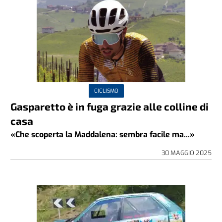
CICLISMO
Gasparetto è in fuga grazie alle colline di
casa
«Che scoperta la Maddalena: sembra facile ma...»
30 MAGGIO 2025