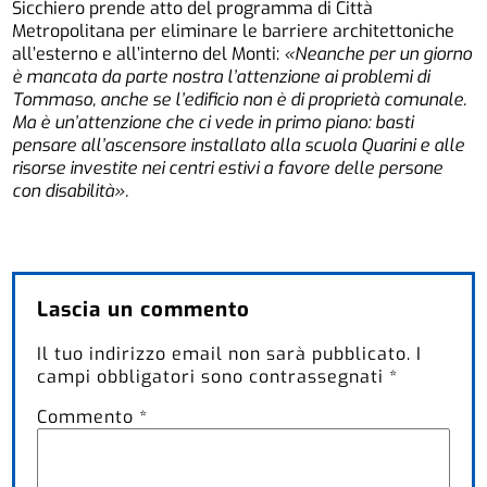
Sicchiero prende atto del programma di Città
Metropolitana per eliminare le barriere architettoniche
all’esterno e all’interno del Monti:
«Neanche per un giorno
è mancata da parte nostra l’attenzione ai problemi di
Tommaso, anche se l’edificio non è di proprietà comunale.
Ma è un’attenzione che ci vede in primo piano: basti
pensare all’ascensore installato alla scuola Quarini e alle
risorse investite nei centri estivi a favore delle persone
con disabilità».
Lascia un commento
Il tuo indirizzo email non sarà pubblicato.
I
campi obbligatori sono contrassegnati
*
Commento
*