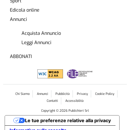
Sport
Edicola online
Annunci
Acquista Annuncio
Leggi Annunci
ABBONATI
Chi Siamo
Annunci
Pubblicità
Privacy
Cookie Policy
Contatti
Accessibilità
Copyright ©
2026
Publichieri Srl
Le tue preferenze relative alla privacy