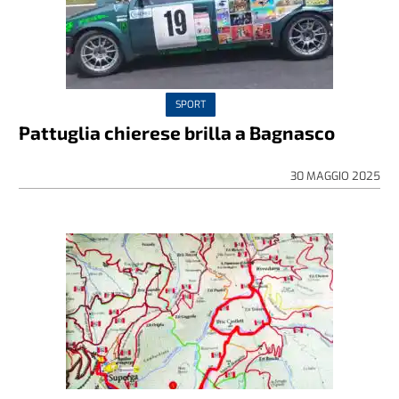
SPORT
Pattuglia chierese brilla a Bagnasco
30 MAGGIO 2025