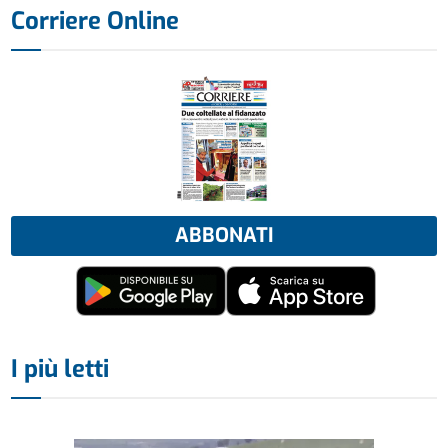
Corriere Online
ABBONATI
I più letti