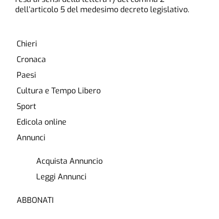
dell’articolo 5 del medesimo decreto legislativo.
Chieri
Cronaca
Paesi
Cultura e Tempo Libero
Sport
Edicola online
Annunci
Acquista Annuncio
Leggi Annunci
ABBONATI