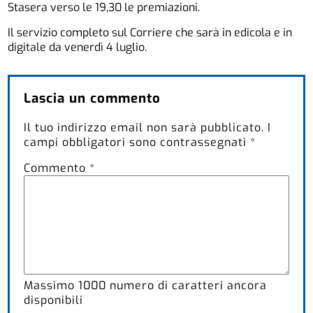
Stasera verso le 19,30 le premiazioni.
Il servizio completo sul Corriere che sarà in edicola e in
digitale da venerdì 4 luglio.
Lascia un commento
Il tuo indirizzo email non sarà pubblicato.
I
campi obbligatori sono contrassegnati
*
Commento
*
Massimo
1000
numero di caratteri ancora
disponibili