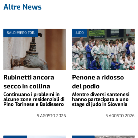
Altre News
BALDISSERO TOR.
JUDO
Rubinetti ancora
Penone a ridosso
secco in collina
del podio
Continuano i problemi in
Mentre diversi santenesi
alcune zone residenziali di
hanno partecipato a uno
Pino Torinese e Baldissero
stage di judo in Slovenia
5 AGOSTO 2026
5 AGOSTO 2026