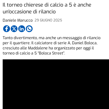
Il torneo chierese di calcio a 5 è anche
un'occasione di rilancio
Daniele Marucco
29 GIUGNO 2025
Tanto divertimento, ma anche un messaggio di rilancio
per il quartiere. Il calciatore di serie A, Daniel Boloca,
cresciuto alle Maddalene ha organizzato per oggi il
torneo di calcio a 5 “Boloca Street”.