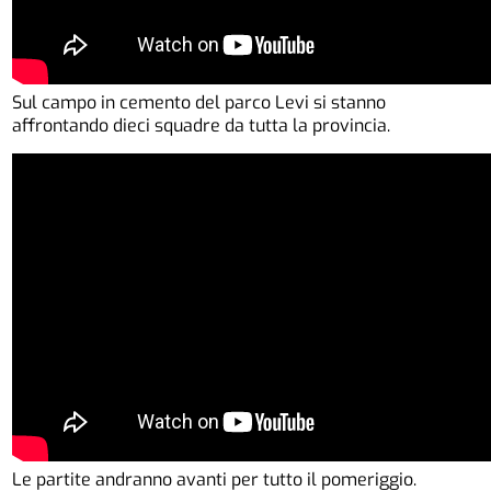
Sul campo in cemento del parco Levi si stanno
affrontando dieci squadre da tutta la provincia.
Le partite andranno avanti per tutto il pomeriggio.