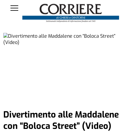
Divertimento alle Maddalene
con “Boloca Street” (Video)