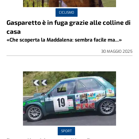
CICLISMO
Gasparetto è in fuga grazie alle colline di
casa
«Che scoperta la Maddalena: sembra facile ma...»
30 MAGGIO 2025
SPORT