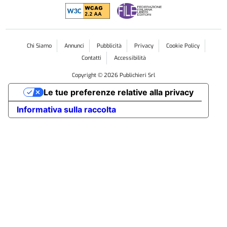
Chi Siamo
Annunci
Pubblicità
Privacy
Cookie Policy
Contatti
Accessibilità
Copyright ©
2026
Publichieri Srl
Le tue preferenze relative alla privacy
Informativa sulla raccolta