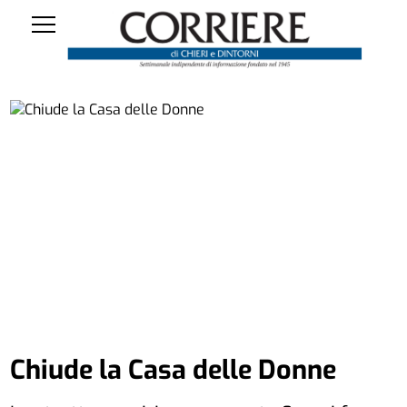
Chiude la Casa delle Donne