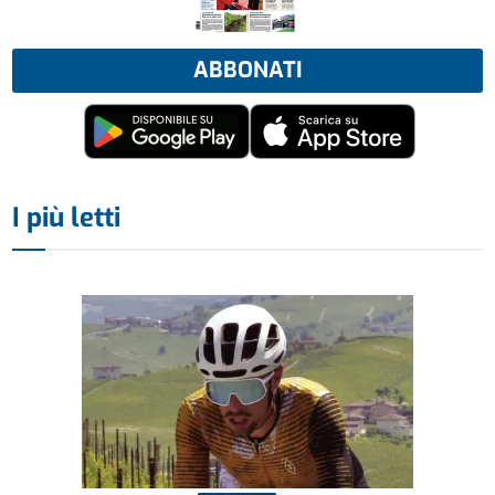
ABBONATI
I più letti