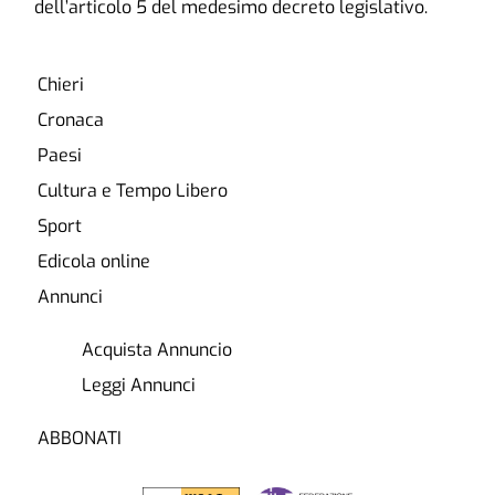
dell’articolo 5 del medesimo decreto legislativo.
Chieri
Cronaca
Paesi
Cultura e Tempo Libero
Sport
Edicola online
Annunci
Acquista Annuncio
Leggi Annunci
ABBONATI