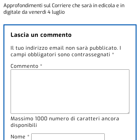
Approfondimenti sul Corriere che sarà in edicola e in
digitale da venerdì 4 luglio
Lascia un commento
Il tuo indirizzo email non sarà pubblicato.
I
campi obbligatori sono contrassegnati
*
Commento
*
Massimo
1000
numero di caratteri ancora
disponibili
Nome
*