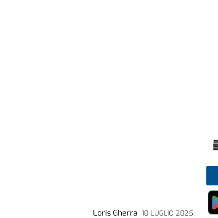
Loris Gherra
10 LUGLIO 2025