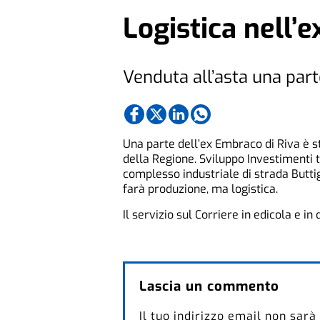
Logistica nell’
Venduta all’asta una part
Una parte dell’ex Embraco di Riva è s
della Regione. Sviluppo Investimenti 
complesso industriale di strada Butti
farà produzione, ma logistica.
Il servizio sul Corriere in edicola e in
Lascia un commento
Il tuo indirizzo email non sarà