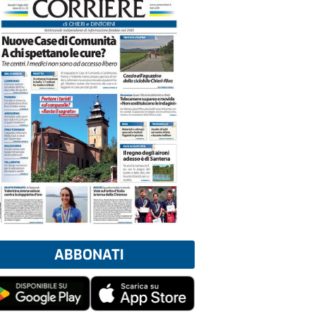
ABBONATI