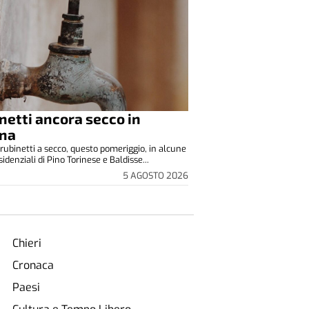
netti ancora secco in
ina
rubinetti a secco, questo pomeriggio, in alcune
idenziali di Pino Torinese e Baldisse...
5 AGOSTO 2026
Chieri
Cronaca
Paesi