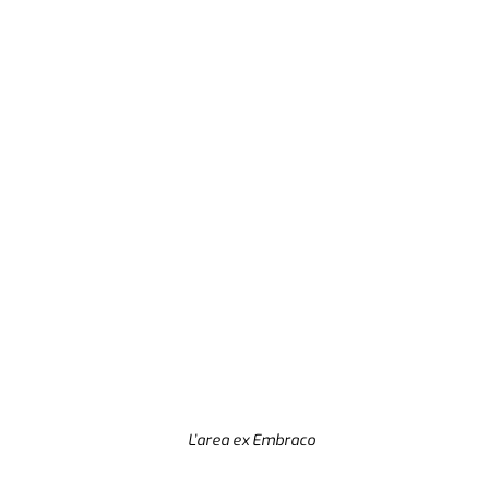
L’area ex Embraco