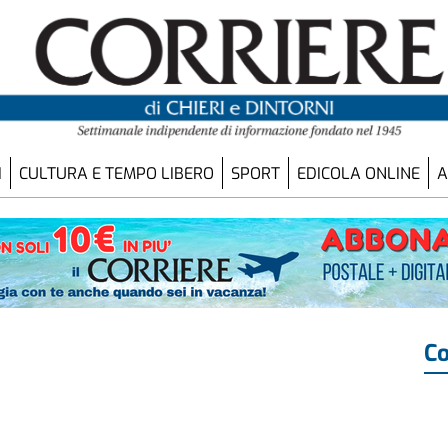
I
CULTURA E TEMPO LIBERO
SPORT
EDICOLA ONLINE
A
Co