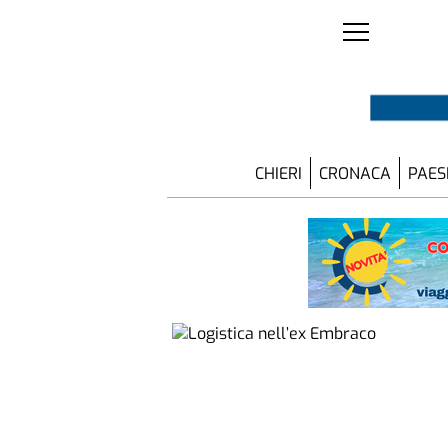
CHIERI
CRONACA
PAES