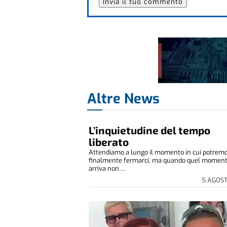
Altre News
L’inquietudine del tempo
liberato
Attendiamo a lungo il momento in cui potrem
finalmente fermarci, ma quando quel momen
arriva non ...
5 AGOS