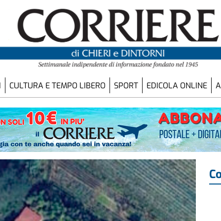
I
CULTURA E TEMPO LIBERO
SPORT
EDICOLA ONLINE
A
Co