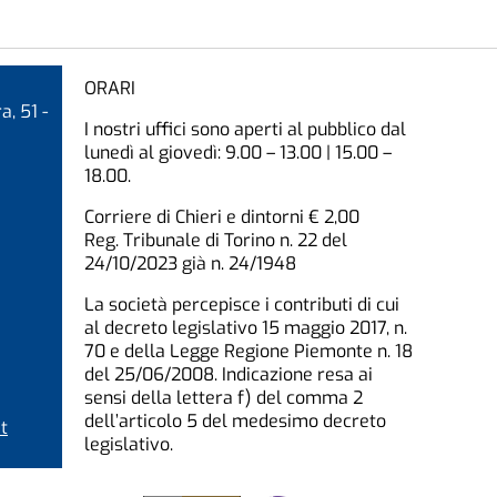
ORARI
a, 51 -
I nostri uffici sono aperti al pubblico dal
lunedì al giovedì: 9.00 – 13.00 | 15.00 –
18.00.
Corriere di Chieri e dintorni € 2,00
Reg. Tribunale di Torino n. 22 del
24/10/2023 già n. 24/1948
La società percepisce i contributi di cui
al decreto legislativo 15 maggio 2017, n.
70 e della Legge Regione Piemonte n. 18
del 25/06/2008. Indicazione resa ai
sensi della lettera f) del comma 2
dell’articolo 5 del medesimo decreto
t
legislativo.