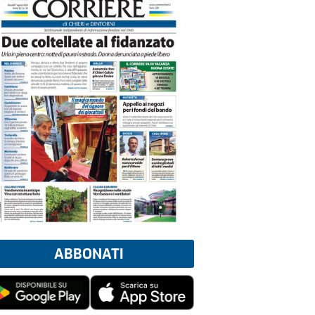
ABBONATI