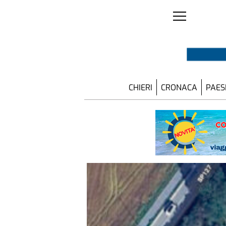
CHIERI
CRONACA
PAES