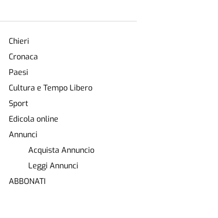
Chieri
Cronaca
Paesi
Cultura e Tempo Libero
Sport
Edicola online
Annunci
Acquista Annuncio
Leggi Annunci
ABBONATI