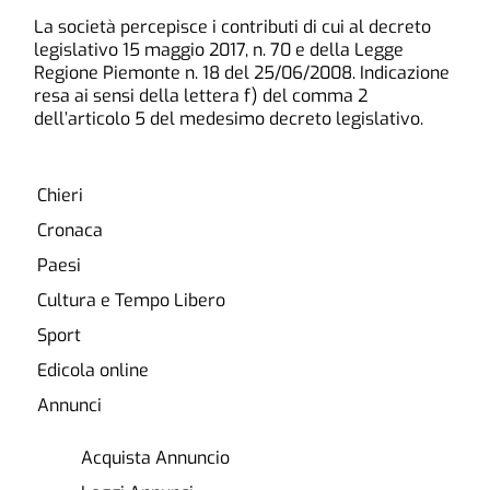
La società percepisce i contributi di cui al decreto
legislativo 15 maggio 2017, n. 70 e della Legge
Regione Piemonte n. 18 del 25/06/2008. Indicazione
resa ai sensi della lettera f) del comma 2
dell’articolo 5 del medesimo decreto legislativo.
Chieri
Cronaca
Paesi
Cultura e Tempo Libero
Sport
Edicola online
Annunci
Acquista Annuncio