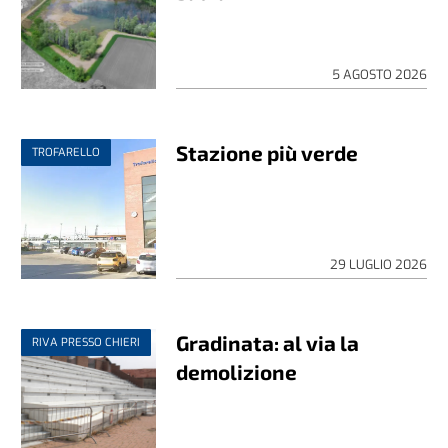
5 AGOSTO 2026
Stazione più verde
TROFARELLO
29 LUGLIO 2026
Gradinata: al via la
RIVA PRESSO CHIERI
demolizione