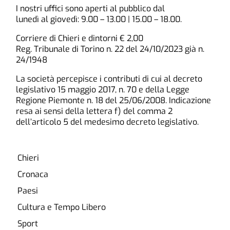
I nostri uffici sono aperti al pubblico dal
lunedì al giovedì: 9.00 – 13.00 | 15.00 – 18.00.
Corriere di Chieri e dintorni € 2,00
Reg. Tribunale di Torino n. 22 del 24/10/2023 già n.
24/1948
La società percepisce i contributi di cui al decreto
legislativo 15 maggio 2017, n. 70 e della Legge
Regione Piemonte n. 18 del 25/06/2008. Indicazione
resa ai sensi della lettera f) del comma 2
dell’articolo 5 del medesimo decreto legislativo.
Chieri
Cronaca
Paesi
Cultura e Tempo Libero
Sport