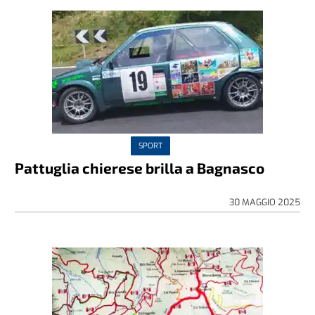
SPORT
Pattuglia chierese brilla a Bagnasco
30 MAGGIO 2025