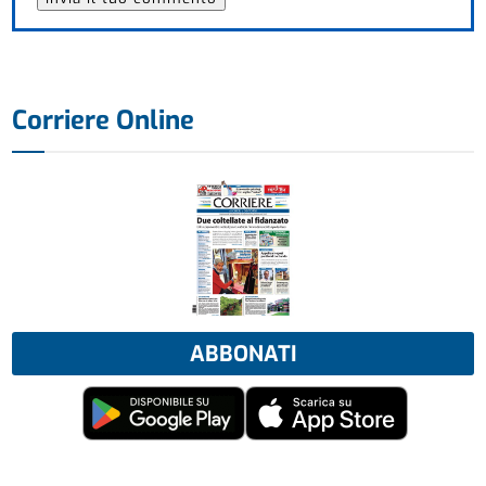
Corriere Online
ABBONATI