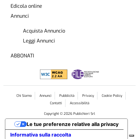
Edicola online
Annunci
Acquista Annuncio
Leggi Annunci
ABBONATI
Chi Siamo
Annunci
Pubblicità
Privacy
Cookie Policy
Contatti
Accessibilità
Copyright ©
2026
Publichieri Srl
Le tue preferenze relative alla privacy
Informativa sulla raccolta