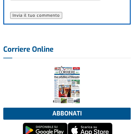
Corriere Online
ABBONATI