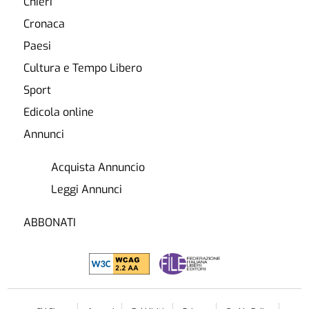
Chieri
Cronaca
Paesi
Cultura e Tempo Libero
Sport
Edicola online
Annunci
Acquista Annuncio
Leggi Annunci
ABBONATI