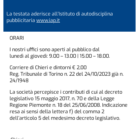
La testata aderisce all’Istituto di autodisciplina
pubblicitaria
www.iap.it
ORARI
I nostri uffici sono aperti al pubblico dal
lunedì al giovedì: 9.00 – 13.00 | 15.00 – 18.00.
Corriere di Chieri e dintorni € 2,00
Reg. Tribunale di Torino n. 22 del 24/10/2023 già n.
24/1948
La società percepisce i contributi di cui al decreto
legislativo 15 maggio 2017, n. 70 e della Legge
Regione Piemonte n. 18 del 25/06/2008. Indicazione
resa ai sensi della lettera f) del comma 2
dell’articolo 5 del medesimo decreto legislativo.