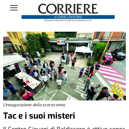
L’inaugurazione dello scorso anno
Tac e i suoi misteri