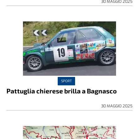
30 MAGGIO 2025
SPORT
Pattuglia chierese brilla a Bagnasco
30 MAGGIO 2025