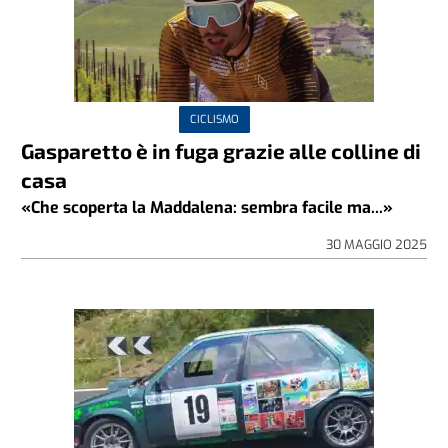
CICLISMO
Gasparetto è in fuga grazie alle colline di
casa
«Che scoperta la Maddalena: sembra facile ma...»
30 MAGGIO 2025