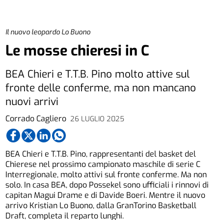
Il nuovo leopardo Lo Buono
Le mosse chieresi in C
BEA Chieri e T.T.B. Pino molto attive sul
fronte delle conferme, ma non mancano
nuovi arrivi
Corrado Cagliero
26 LUGLIO 2025
BEA Chieri e T.T.B. Pino, rappresentanti del basket del
Chierese nel prossimo campionato maschile di serie C
Interregionale, molto attivi sul fronte conferme. Ma non
solo. In casa BEA, dopo Possekel sono ufficiali i rinnovi di
capitan Magui Drame e di Davide Boeri. Mentre il nuovo
arrivo Kristian Lo Buono, dalla GranTorino Basketball
Draft, completa il reparto lunghi.