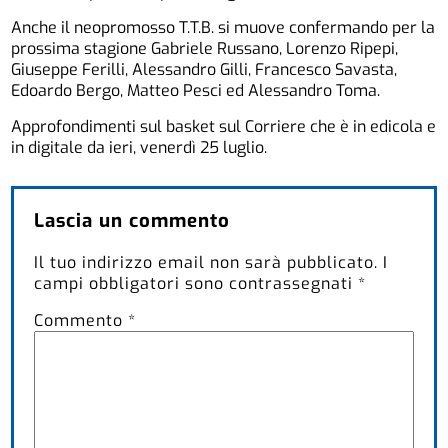
Anche il neopromosso T.T.B. si muove confermando per la
prossima stagione Gabriele Russano, Lorenzo Ripepi,
Giuseppe Ferilli, Alessandro Gilli, Francesco Savasta,
Edoardo Bergo, Matteo Pesci ed Alessandro Toma.
Approfondimenti sul basket sul Corriere che è in edicola e
in digitale da ieri, venerdì 25 luglio.
Lascia un commento
Il tuo indirizzo email non sarà pubblicato.
I
campi obbligatori sono contrassegnati
*
Commento
*