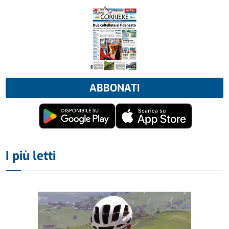
ABBONATI
I più letti