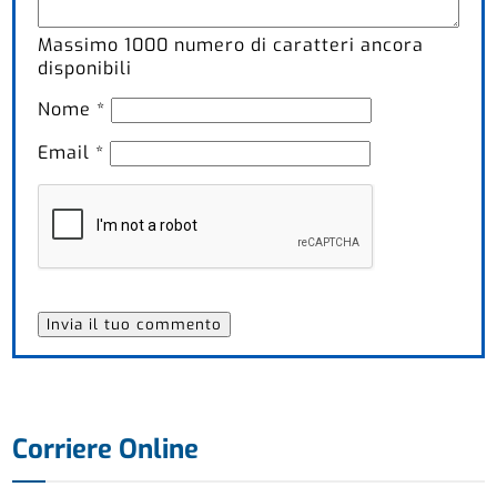
Massimo
1000
numero di caratteri ancora
disponibili
Nome
*
Email
*
Corriere Online