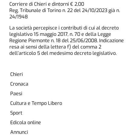
Corriere di Chieri e dintorni € 2,00
Reg. Tribunale di Torino n. 22 del 24/10/2023 già n.
24/1948
La società percepisce i contributi di cui al decreto
legislativo 15 maggio 2017, n. 70 e della Legge
Regione Piemonte n. 18 del 25/06/2008. Indicazione
resa ai sensi della lettera f) del comma 2
dell’articolo 5 del medesimo decreto legislativo.
Chieri
Cronaca
Paesi
Cultura e Tempo Libero
Sport
Edicola online
Annunci