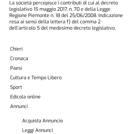
La società percepisce i contributi di cui al decreto
legislativo 15 maggio 2017, n. 70 e della Legge
Regione Piemonte n. 18 del 25/06/2008. Indicazione
resa ai sensi della lettera f) del comma 2
dell’articolo 5 del medesimo decreto legislativo.
Chieri
Cronaca
Paesi
Cultura e Tempo Libero
Sport
Edicola online
Annunci
Acquista Annuncio
Leggi Annunci