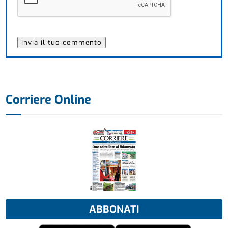
Corriere Online
ABBONATI