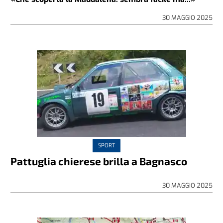
30 MAGGIO 2025
SPORT
Pattuglia chierese brilla a Bagnasco
30 MAGGIO 2025