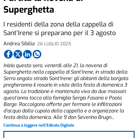
Superghetta
I residenti della zona della cappella di
Sant’Irene si preparano per il 3 agosto
Andrea Sibilia
26 LUGLIO 2025
Inizia questa sera, venerdì, alle 21, la novena di
Superghetta nella cappella di Sant’Irene, in strada della
Serra angolo strada Sant’Irene: gli abitanti della borgata
pregheranno il rosario in vista della festa di domenica 3
agosto.
La tradizione è mantenuta viva da due massari:
quest’anno tocca alla famiglia Sergio Fasano e Paola
Barge. Raccolgono offerte per fermare le infiltrazioni
d’acqua dalla cupola della cappella e a organizzare la
festa della domenica. Alle 9 don Severino Brugn...
Continua a leggere nell'Edicola Digitale