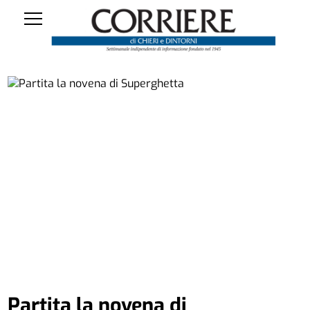
Partita la novena di