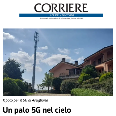
Il palo per il 5G di Avuglione
Un palo 5G nel cielo