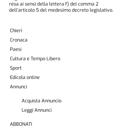
resa ai sensi della lettera f) del comma 2
dell’articolo 5 del medesimo decreto legislativo.
Chieri
Cronaca
Paesi
Cultura e Tempo Libero
Sport
Edicola online
Annunci
Acquista Annuncio
Leggi Annunci
ABBONATI