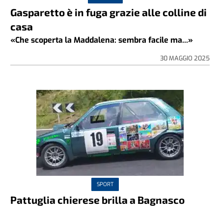
Gasparetto è in fuga grazie alle colline di
casa
«Che scoperta la Maddalena: sembra facile ma...»
30 MAGGIO 2025
SPORT
Pattuglia chierese brilla a Bagnasco