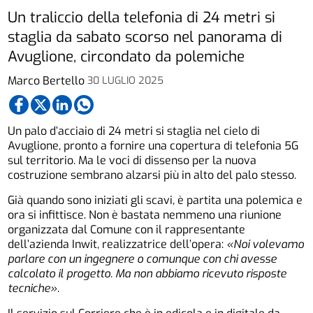
Un traliccio della telefonia di 24 metri si
staglia da sabato scorso nel panorama di
Avuglione, circondato da polemiche
Marco Bertello
30 LUGLIO 2025
Un palo d’acciaio di 24 metri si staglia nel cielo di
Avuglione, pronto a fornire una copertura di telefonia 5G
sul territorio. Ma le voci di dissenso per la nuova
costruzione sembrano alzarsi più in alto del palo stesso.
Già quando sono iniziati gli scavi, è partita una polemica e
ora si infittisce. Non è bastata nemmeno una riunione
organizzata dal Comune con il rappresentante
dell’azienda Inwit, realizzatrice dell’opera:
«Noi volevamo
parlare con un ingegnere o comunque con chi avesse
calcolato il progetto. Ma non abbiamo ricevuto risposte
tecniche»
.