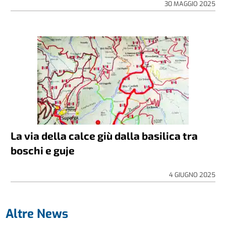
30 MAGGIO 2025
La via della calce giù dalla basilica tra
boschi e guje
4 GIUGNO 2025
Altre News