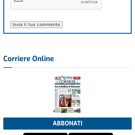
Corriere Online
ABBONATI