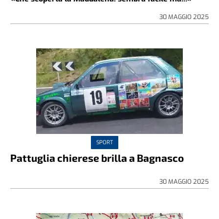
30 MAGGIO 2025
SPORT
Pattuglia chierese brilla a Bagnasco
30 MAGGIO 2025