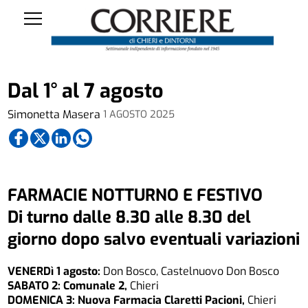
Dal 1° al 7 agosto
Simonetta Masera
1 AGOSTO 2025
FARMACIE NOTTURNO E FESTIVO
Di turno dalle 8.30 alle 8.30 del
giorno dopo salvo eventuali variazioni
VENERDì 1 agosto:
Don Bosco, Castelnuovo Don Bosco
SABATO 2:
Comunale 2,
Chieri
DOMENICA 3:
Nuova Farmacia Claretti Pacioni,
Chieri