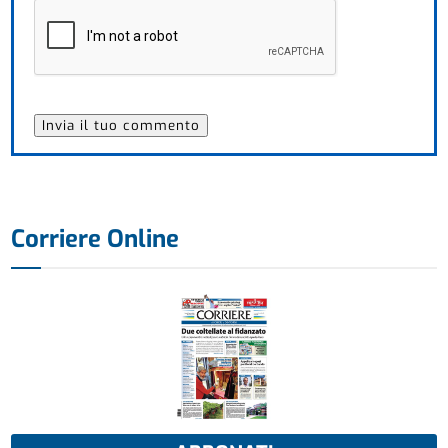
Corriere Online