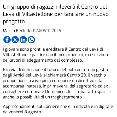
Un gruppo di ragazzi rileverà il Centro del
Levà di Villastellone per lanciare un nuovo
progetto
Marco Bertello
11 AGOSTO 2025
I giovani sono pronti a ereditare il Centro del Levà di
Villastellone e partire con il loro progetto, ma servono
dei lavori di adeguamento del complesso.
È in via di definizione il futuro del polo un tempo gestito
dagli Amici del Levà: si chiamerà Centro 29. Il vecchio
gruppo non riusciva più a comporre un direttivo e la
scomparsa inattesa, in primavera, del segretario ed ex
consigliere comunale Domenico Clerico, ha fatto sparire
anche la possibilità di un traghettamento.
Approfondimenti sul Corriere che è in edicola e in digitale
da venerdì 8 agosto.