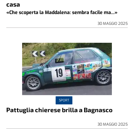
casa
«Che scoperta la Maddalena: sembra facile ma...»
30 MAGGIO 2025
SPORT
Pattuglia chierese brilla a Bagnasco
30 MAGGIO 2025