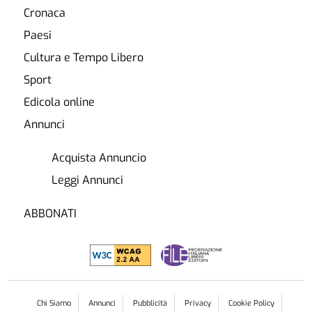
Cronaca
Paesi
Cultura e Tempo Libero
Sport
Edicola online
Annunci
Acquista Annuncio
Leggi Annunci
ABBONATI
Chi Siamo
Annunci
Pubblicità
Privacy
Cookie Policy