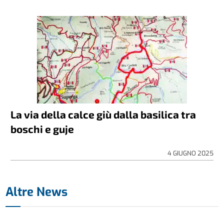
La via della calce giù dalla basilica tra
boschi e guje
4 GIUGNO 2025
Altre News