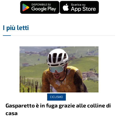
I più letti
CICLISMO
Gasparetto è in fuga grazie alle colline di
casa