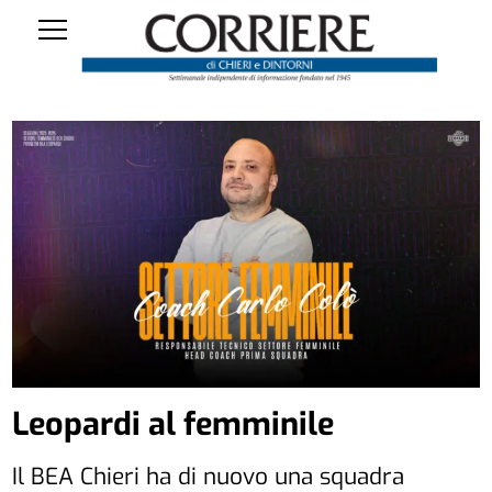
Leopardi al femminile
Il BEA Chieri ha di nuovo una squadra