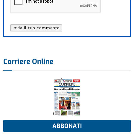
Corriere Online
ABBONATI