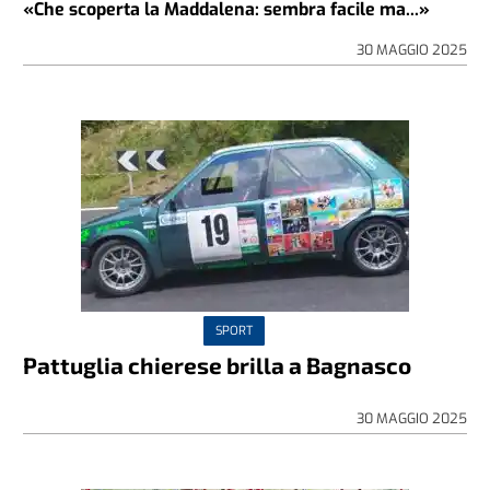
«Che scoperta la Maddalena: sembra facile ma...»
30 MAGGIO 2025
SPORT
Pattuglia chierese brilla a Bagnasco
30 MAGGIO 2025