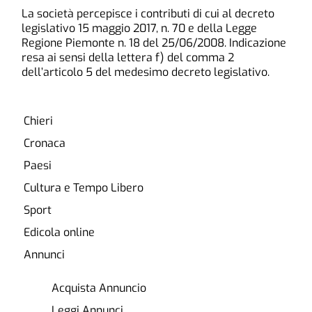
La società percepisce i contributi di cui al decreto
legislativo 15 maggio 2017, n. 70 e della Legge
Regione Piemonte n. 18 del 25/06/2008. Indicazione
resa ai sensi della lettera f) del comma 2
dell’articolo 5 del medesimo decreto legislativo.
Chieri
Cronaca
Paesi
Cultura e Tempo Libero
Sport
Edicola online
Annunci
Acquista Annuncio
Leggi Annunci