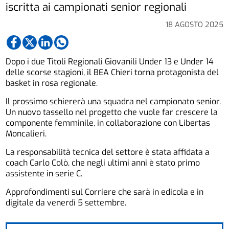
iscritta ai campionati senior regionali
18 AGOSTO 2025
Dopo i due Titoli Regionali Giovanili Under 13 e Under 14
delle scorse stagioni, il BEA Chieri torna protagonista del
basket in rosa regionale.
Il prossimo schiererà una squadra nel campionato senior.
Un nuovo tassello nel progetto che vuole far crescere la
componente femminile, in collaborazione con Libertas
Moncalieri.
La responsabilità tecnica del settore è stata affidata a
coach Carlo Colò, che negli ultimi anni è stato primo
assistente in serie C.
Approfondimenti sul Corriere che sarà in edicola e in
digitale da venerdì 5 settembre.