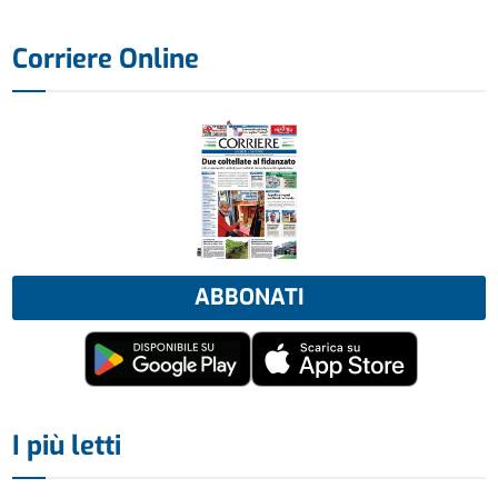
Corriere Online
ABBONATI
I più letti