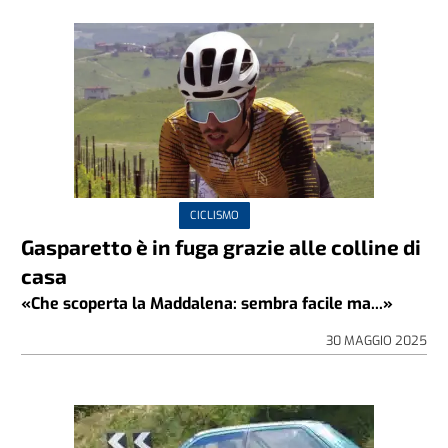
CICLISMO
Gasparetto è in fuga grazie alle colline di
casa
«Che scoperta la Maddalena: sembra facile ma...»
30 MAGGIO 2025