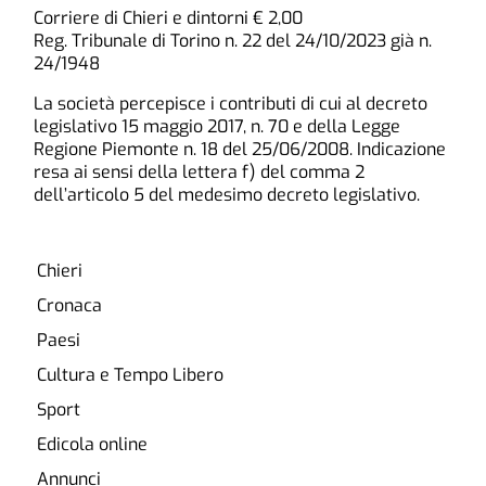
Corriere di Chieri e dintorni € 2,00
Reg. Tribunale di Torino n. 22 del 24/10/2023 già n.
24/1948
La società percepisce i contributi di cui al decreto
legislativo 15 maggio 2017, n. 70 e della Legge
Regione Piemonte n. 18 del 25/06/2008. Indicazione
resa ai sensi della lettera f) del comma 2
dell’articolo 5 del medesimo decreto legislativo.
Chieri
Cronaca
Paesi
Cultura e Tempo Libero
Sport
Edicola online
Annunci