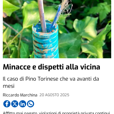
Minacce e dispetti alla vicina
Il caso di Pino Torinese che va avanti da
mesi
Riccardo Marchina
20 AGOSTO 2025
Affitto mai pagato, violazioni di proprietà privata continui