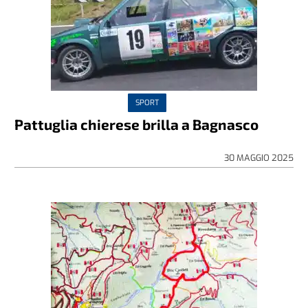
SPORT
Pattuglia chierese brilla a Bagnasco
30 MAGGIO 2025