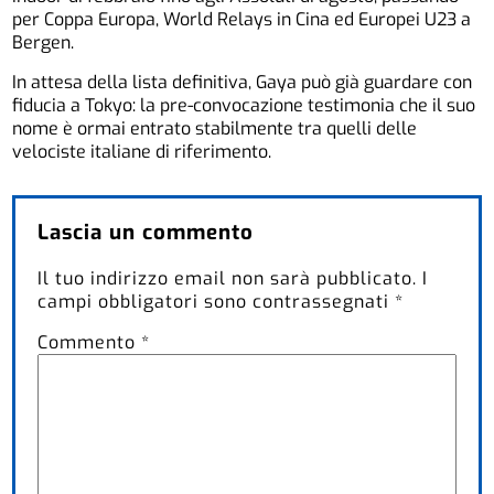
per Coppa Europa, World Relays in Cina ed Europei U23 a
Bergen.
In attesa della lista definitiva, Gaya può già guardare con
fiducia a Tokyo: la pre-convocazione testimonia che il suo
nome è ormai entrato stabilmente tra quelli delle
velociste italiane di riferimento.
Lascia un commento
Il tuo indirizzo email non sarà pubblicato.
I
campi obbligatori sono contrassegnati
*
Commento
*