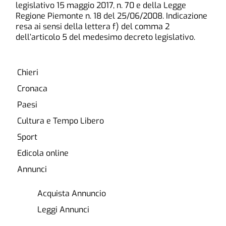
legislativo 15 maggio 2017, n. 70 e della Legge
Regione Piemonte n. 18 del 25/06/2008. Indicazione
resa ai sensi della lettera f) del comma 2
dell’articolo 5 del medesimo decreto legislativo.
Chieri
Cronaca
Paesi
Cultura e Tempo Libero
Sport
Edicola online
Annunci
Acquista Annuncio
Leggi Annunci