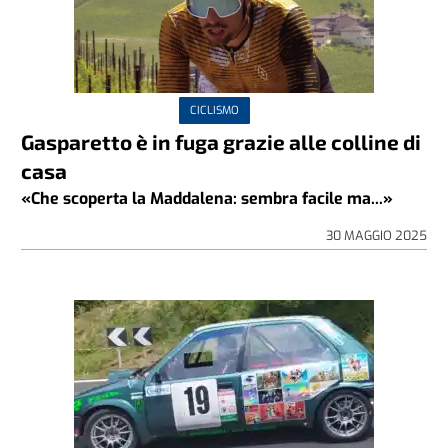
CICLISMO
Gasparetto è in fuga grazie alle colline di
casa
«Che scoperta la Maddalena: sembra facile ma...»
30 MAGGIO 2025