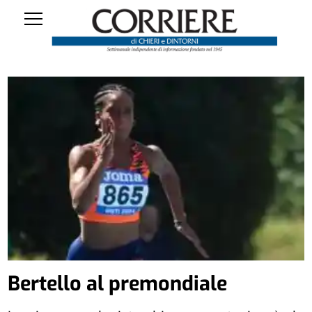
Bertello al premondiale