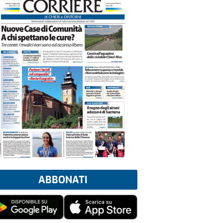
ABBONATI