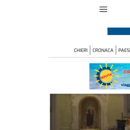
CHIERI
CRONACA
PAES