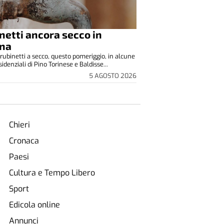
netti ancora secco in
ina
rubinetti a secco, questo pomeriggio, in alcune
idenziali di Pino Torinese e Baldisse...
5 AGOSTO 2026
Chieri
Cronaca
Paesi
Cultura e Tempo Libero
Sport
Edicola online
Annunci