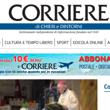
I
CULTURA E TEMPO LIBERO
SPORT
EDICOLA ONLINE
A
Co