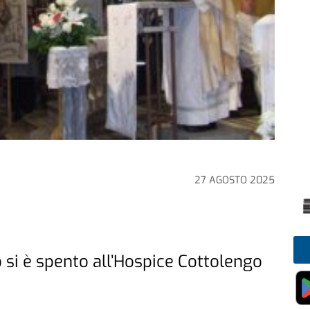
27 AGOSTO 2025
o si è spento all’Hospice Cottolengo