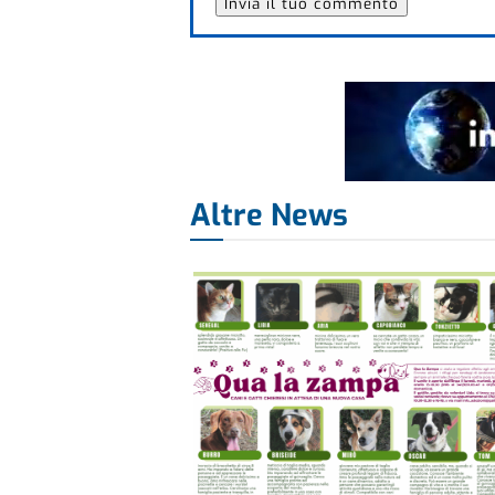
Altre News