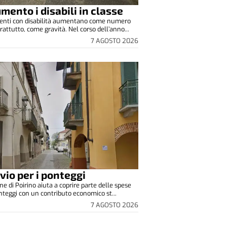
umento i disabili in classe
denti con disabilità aumentano come numero
rattutto, come gravità. Nel corso dell’anno...
7 AGOSTO 2026
vio per i ponteggi
ne di Poirino aiuta a coprire parte delle spese
onteggi con un contributo economico st...
7 AGOSTO 2026