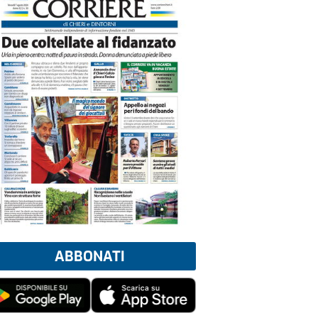
ABBONATI