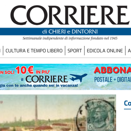
I
CULTURA E TEMPO LIBERO
SPORT
EDICOLA ONLINE
A
Co