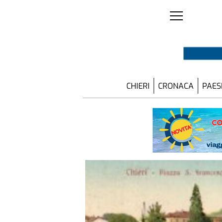
CHIERI
CRONACA
PAES