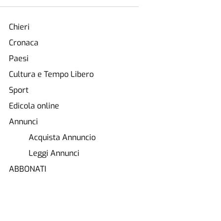
Chieri
Cronaca
Paesi
Cultura e Tempo Libero
Sport
Edicola online
Annunci
Acquista Annuncio
Leggi Annunci
ABBONATI