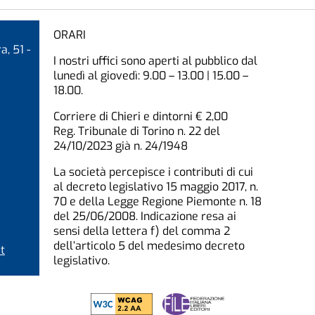
ORARI
a, 51 -
I nostri uffici sono aperti al pubblico dal
lunedì al giovedì: 9.00 – 13.00 | 15.00 –
18.00.
Corriere di Chieri e dintorni € 2,00
Reg. Tribunale di Torino n. 22 del
24/10/2023 già n. 24/1948
La società percepisce i contributi di cui
al decreto legislativo 15 maggio 2017, n.
70 e della Legge Regione Piemonte n. 18
del 25/06/2008. Indicazione resa ai
sensi della lettera f) del comma 2
dell’articolo 5 del medesimo decreto
t
legislativo.