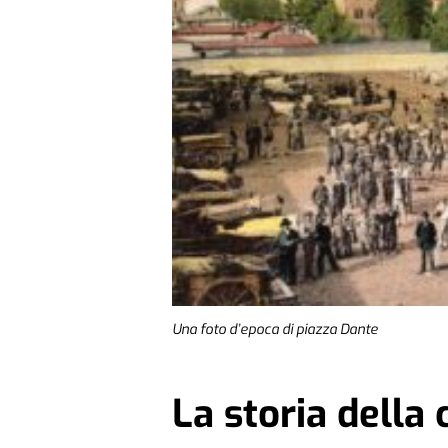
Una foto d’epoca di piazza Dante
La storia della