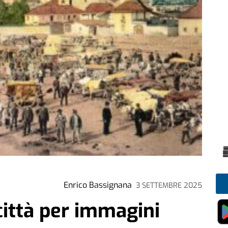
Enrico Bassignana
3 SETTEMBRE 2025
 città per immagini