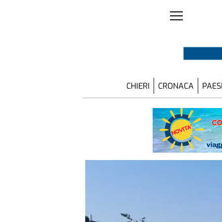
CHIERI
CRONACA
PAES