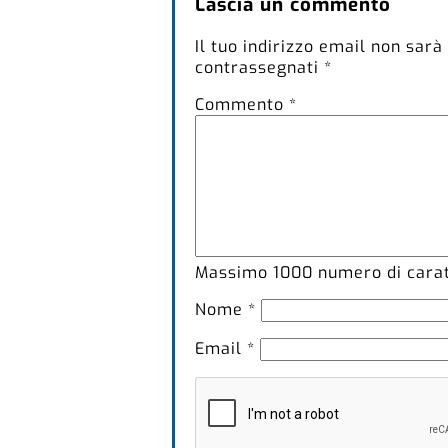
Lascia un commento
Il tuo indirizzo email non sarà
contrassegnati
*
Commento
*
Massimo
1000
numero di caratt
Nome
*
Email
*