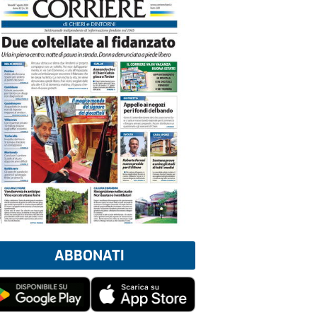
ABBONATI