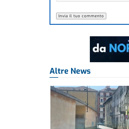
Altre News