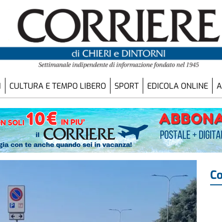
I
CULTURA E TEMPO LIBERO
SPORT
EDICOLA ONLINE
A
Co