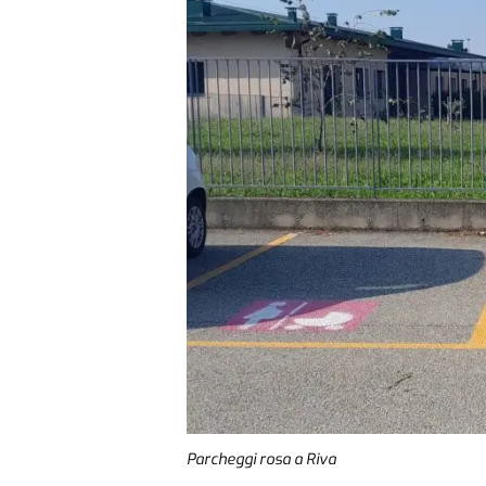
Parcheggi rosa a Riva