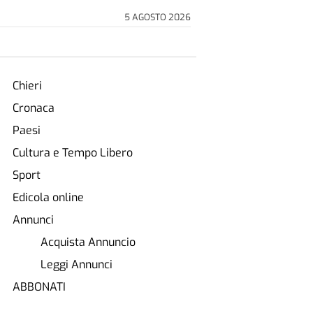
5 AGOSTO 2026
Chieri
Cronaca
Paesi
Cultura e Tempo Libero
Sport
Edicola online
Annunci
Acquista Annuncio
Leggi Annunci
ABBONATI