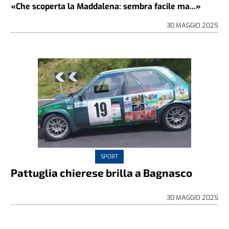
«Che scoperta la Maddalena: sembra facile ma...»
30 MAGGIO 2025
SPORT
Pattuglia chierese brilla a Bagnasco
30 MAGGIO 2025