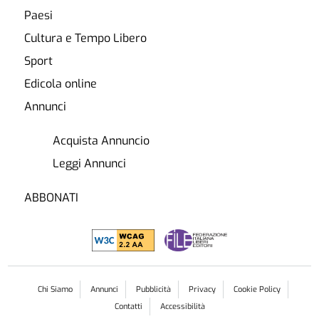
Paesi
Cultura e Tempo Libero
Sport
Edicola online
Annunci
Acquista Annuncio
Leggi Annunci
ABBONATI
Chi Siamo
Annunci
Pubblicità
Privacy
Cookie Policy
Contatti
Accessibilità