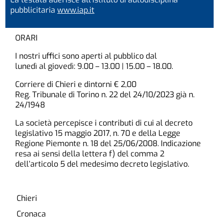
pubblicitaria
www.iap.it
ORARI
I nostri uffici sono aperti al pubblico dal
lunedì al giovedì: 9.00 – 13.00 | 15.00 – 18.00.
Corriere di Chieri e dintorni € 2,00
Reg. Tribunale di Torino n. 22 del 24/10/2023 già n.
24/1948
La società percepisce i contributi di cui al decreto
legislativo 15 maggio 2017, n. 70 e della Legge
Regione Piemonte n. 18 del 25/06/2008. Indicazione
resa ai sensi della lettera f) del comma 2
dell’articolo 5 del medesimo decreto legislativo.
Chieri
Cronaca