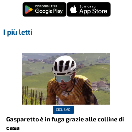
I più letti
CICLISMO
Gasparetto è in fuga grazie alle colline di
casa