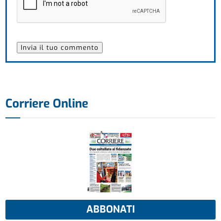
Corriere Online
ABBONATI