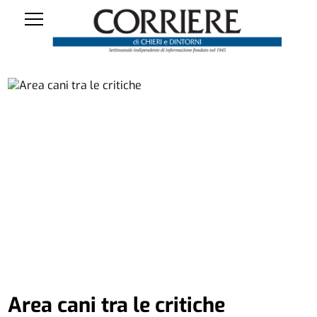
Area cani tra le critiche