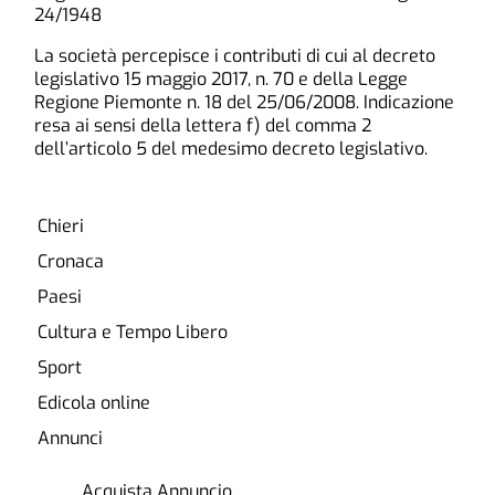
24/1948
La società percepisce i contributi di cui al decreto
legislativo 15 maggio 2017, n. 70 e della Legge
Regione Piemonte n. 18 del 25/06/2008. Indicazione
resa ai sensi della lettera f) del comma 2
dell’articolo 5 del medesimo decreto legislativo.
Chieri
Cronaca
Paesi
Cultura e Tempo Libero
Sport
Edicola online
Annunci
Acquista Annuncio