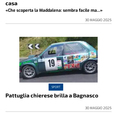
casa
«Che scoperta la Maddalena: sembra facile ma...»
30 MAGGIO 2025
SPORT
Pattuglia chierese brilla a Bagnasco
30 MAGGIO 2025