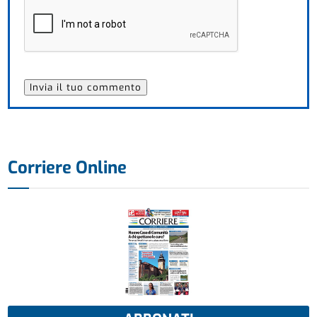
Corriere Online