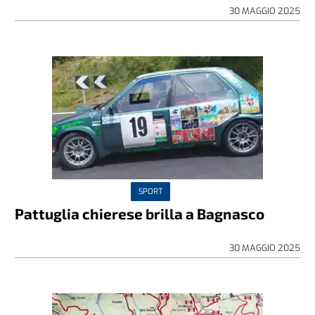
30 MAGGIO 2025
SPORT
Pattuglia chierese brilla a Bagnasco
30 MAGGIO 2025