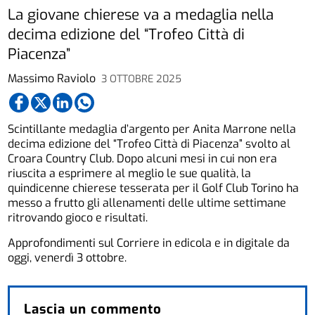
La giovane chierese va a medaglia nella
decima edizione del “Trofeo Città di
Piacenza”
Massimo Raviolo
3 OTTOBRE 2025
Scintillante medaglia d’argento per Anita Marrone nella
decima edizione del “Trofeo Città di Piacenza” svolto al
Croara Country Club. Dopo alcuni mesi in cui non era
riuscita a esprimere al meglio le sue qualità, la
quindicenne chierese tesserata per il Golf Club Torino ha
messo a frutto gli allenamenti delle ultime settimane
ritrovando gioco e risultati.
Approfondimenti sul Corriere in edicola e in digitale da
oggi, venerdì 3 ottobre.
Lascia un commento