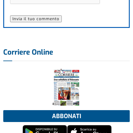
Corriere Online
ABBONATI