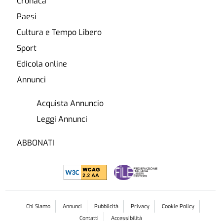
Cronaca
Paesi
Cultura e Tempo Libero
Sport
Edicola online
Annunci
Acquista Annuncio
Leggi Annunci
ABBONATI
Chi Siamo
Annunci
Pubblicità
Privacy
Cookie Policy
Contatti
Accessibilità