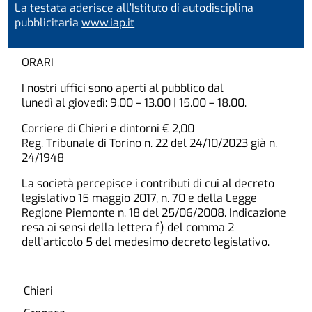
La testata aderisce all’Istituto di autodisciplina
pubblicitaria
www.iap.it
ORARI
I nostri uffici sono aperti al pubblico dal
lunedì al giovedì: 9.00 – 13.00 | 15.00 – 18.00.
Corriere di Chieri e dintorni € 2,00
Reg. Tribunale di Torino n. 22 del 24/10/2023 già n.
24/1948
La società percepisce i contributi di cui al decreto
legislativo 15 maggio 2017, n. 70 e della Legge
Regione Piemonte n. 18 del 25/06/2008. Indicazione
resa ai sensi della lettera f) del comma 2
dell’articolo 5 del medesimo decreto legislativo.
Chieri