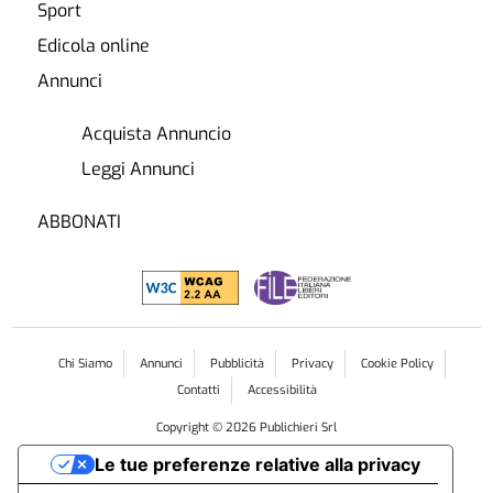
Sport
Edicola online
Annunci
Acquista Annuncio
Leggi Annunci
ABBONATI
Chi Siamo
Annunci
Pubblicità
Privacy
Cookie Policy
Contatti
Accessibilità
Copyright ©
2026
Publichieri Srl
Le tue preferenze relative alla privacy