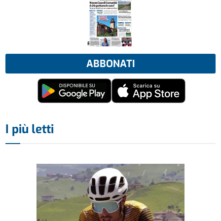
ABBONATI
I più letti