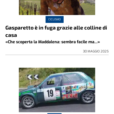
CICLISMO
Gasparetto è in fuga grazie alle colline di
casa
«Che scoperta la Maddalena: sembra facile ma...»
30 MAGGIO 2025