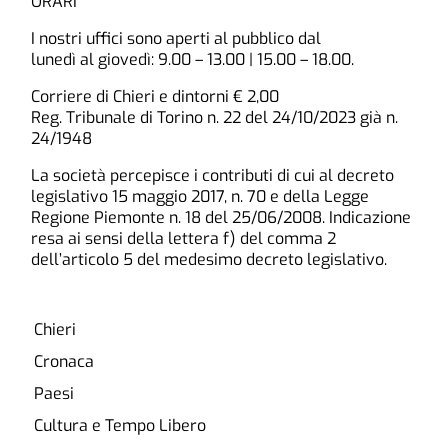
ORARI
I nostri uffici sono aperti al pubblico dal
lunedì al giovedì: 9.00 – 13.00 | 15.00 – 18.00.
Corriere di Chieri e dintorni € 2,00
Reg. Tribunale di Torino n. 22 del 24/10/2023 già n.
24/1948
La società percepisce i contributi di cui al decreto
legislativo 15 maggio 2017, n. 70 e della Legge
Regione Piemonte n. 18 del 25/06/2008. Indicazione
resa ai sensi della lettera f) del comma 2
dell’articolo 5 del medesimo decreto legislativo.
Chieri
Cronaca
Paesi
Cultura e Tempo Libero