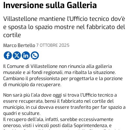
Inversione sulla Galleria
Villastellone mantiene l’Ufficio tecnico dov’è
e sposta lo spazio mostre nel fabbricato del
cortile
Marco Bertello
7 OTTOBRE 2025
Il Comune di Villastellone non rinuncia alla galleria
museale e ai fondi regionali, ma ribalta la situazione.
Cambiano il professionista per progettarla e la porzione
di municipio da recuperare.
Non sarà più l’ala dove oggi si trova l’Ufficio tecnico a
essere recuperata, bensì il fabbricato nel cortile del
municipio, in cui doveva essere trasferito per far spazio a
quadri e sculture.
Il recupero dell’ala, infatti, sarebbe eccessivamente
oneroso, visti i vincoli posti dalla Soprintendenza, e